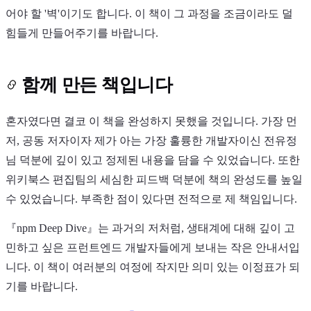
어야 할 '벽'이기도 합니다. 이 책이 그 과정을 조금이라도 덜
힘들게 만들어주기를 바랍니다.
함께 만든 책입니다
혼자였다면 결코 이 책을 완성하지 못했을 것입니다. 가장 먼
저, 공동 저자이자 제가 아는 가장 훌륭한 개발자이신 전유정
님 덕분에 깊이 있고 정제된 내용을 담을 수 있었습니다. 또한
위키북스 편집팀의 세심한 피드백 덕분에 책의 완성도를 높일
수 있었습니다. 부족한 점이 있다면 전적으로 제 책임입니다.
『npm Deep Dive』는 과거의 저처럼, 생태계에 대해 깊이 고
민하고 싶은 프런트엔드 개발자들에게 보내는 작은 안내서입
니다. 이 책이 여러분의 여정에 작지만 의미 있는 이정표가 되
기를 바랍니다.