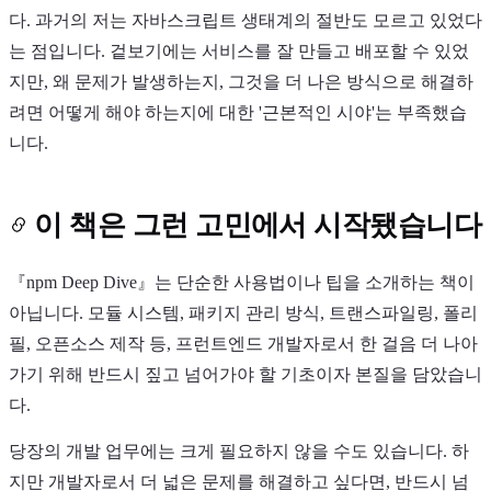
다. 과거의 저는 자바스크립트 생태계의 절반도 모르고 있었다
는 점입니다. 겉보기에는 서비스를 잘 만들고 배포할 수 있었
지만, 왜 문제가 발생하는지, 그것을 더 나은 방식으로 해결하
려면 어떻게 해야 하는지에 대한 '근본적인 시야'는 부족했습
니다.
이 책은 그런 고민에서 시작됐습니다
『npm Deep Dive』는 단순한 사용법이나 팁을 소개하는 책이
아닙니다. 모듈 시스템, 패키지 관리 방식, 트랜스파일링, 폴리
필, 오픈소스 제작 등, 프런트엔드 개발자로서 한 걸음 더 나아
가기 위해 반드시 짚고 넘어가야 할 기초이자 본질을 담았습니
다.
당장의 개발 업무에는 크게 필요하지 않을 수도 있습니다. 하
지만 개발자로서 더 넓은 문제를 해결하고 싶다면, 반드시 넘