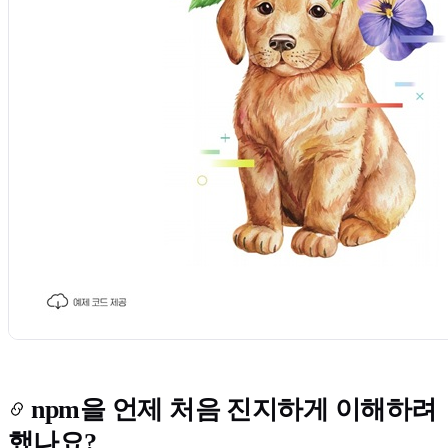
npm을 언제 처음 진지하게 이해하려
했나요?