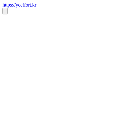
https://yceffort.kr