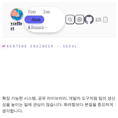
Posts
Tags
EN
About
yceffo
🧪 Research
rt
FRONTEND ENGINEER · SEOUL
yceffort
.
확장 가능한 시스템, 공유 라이브러리, 개발자 도구처럼 팀의 생산
성을 높이는 일에 관심이 많습니다. 화려함보다 본질을 중요하게
생각합니다.