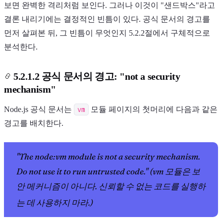
보면 완벽한 격리처럼 보인다. 그러나 이것이 "샌드박스"라고
결론 내리기에는 결정적인 빈틈이 있다. 공식 문서의 경고를
먼저 살펴본 뒤, 그 빈틈이 무엇인지 5.2.2절에서 구체적으로
분석한다.
5.2.1.2 공식 문서의 경고: "not a security
mechanism"
Node.js 공식 문서는
vm
모듈 페이지의 첫머리에 다음과 같은
경고를 배치한다.
"The node:vm module is not a security mechanism.
Do not use it to run untrusted code." (vm 모듈은 보
안 메커니즘이 아니다. 신뢰할 수 없는 코드를 실행하
1
는 데 사용하지 마라.)