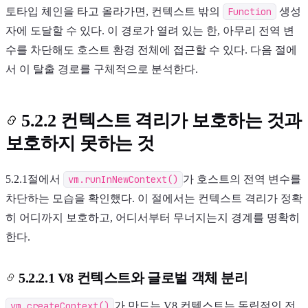
토타입 체인을 타고 올라가면, 컨텍스트 밖의
Function
생성
자에 도달할 수 있다. 이 경로가 열려 있는 한, 아무리 전역 변
수를 차단해도 호스트 환경 전체에 접근할 수 있다. 다음 절에
서 이 탈출 경로를 구체적으로 분석한다.
5.2.2 컨텍스트 격리가 보호하는 것과
보호하지 못하는 것
5.2.1절에서
vm.runInNewContext()
가 호스트의 전역 변수를
차단하는 모습을 확인했다. 이 절에서는 컨텍스트 격리가 정확
히 어디까지 보호하고, 어디서부터 무너지는지 경계를 명확히
한다.
5.2.2.1 V8 컨텍스트와 글로벌 객체 분리
vm.createContext()
가 만드는 V8 컨텍스트는 독립적인 전