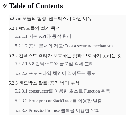
Table of Contents
5.2 vm 모듈의 함정: 샌드박스가 아닌 이유
5.2.1 vm 모듈의 설계 목적
5.2.1.1 기본 API와 동작 원리
Light
Dark
System
5.2.1.2 공식 문서의 경고: "not a security mechanism"
5.2.2 컨텍스트 격리가 보호하는 것과 보호하지 못하는 것
5.2.2.1 V8 컨텍스트와 글로벌 객체 분리
5.2.2.2 프로토타입 체인이 열어두는 통로
8
°
5.2.3 샌드박스 탈출: 공격 벡터 분석
5.2.3.1 constructor를 이용한 호스트 Function 획득
5.2.3.2 Error.prepareStackTrace를 이용한 탈출
5.2.3.3 Proxy와 Promise 콜백을 이용한 우회