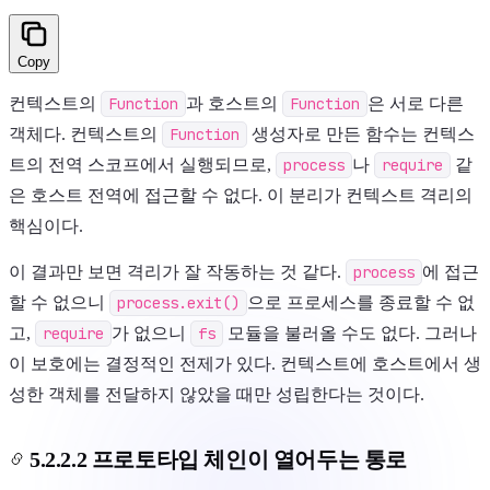
Copy
컨텍스트의
Function
과 호스트의
Function
은 서로 다른
객체다. 컨텍스트의
Function
생성자로 만든 함수는 컨텍스
트의 전역 스코프에서 실행되므로,
process
나
require
같
은 호스트 전역에 접근할 수 없다. 이 분리가 컨텍스트 격리의
핵심이다.
이 결과만 보면 격리가 잘 작동하는 것 같다.
process
에 접근
할 수 없으니
process.exit()
으로 프로세스를 종료할 수 없
고,
require
가 없으니
fs
모듈을 불러올 수도 없다. 그러나
이 보호에는 결정적인 전제가 있다. 컨텍스트에 호스트에서 생
성한 객체를 전달하지 않았을 때만 성립한다는 것이다.
5.2.2.2 프로토타입 체인이 열어두는 통로