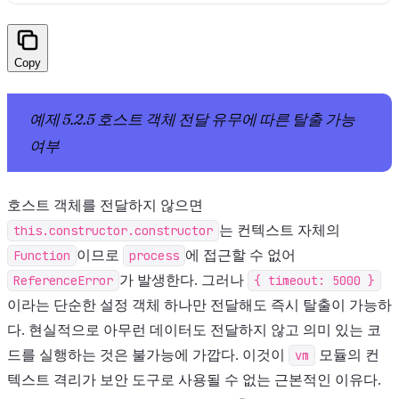
Copy
예제 5.2.5 호스트 객체 전달 유무에 따른 탈출 가능
여부
호스트 객체를 전달하지 않으면
this.constructor.constructor
는 컨텍스트 자체의
Function
이므로
process
에 접근할 수 없어
ReferenceError
가 발생한다. 그러나
{ timeout: 5000 }
이라는 단순한 설정 객체 하나만 전달해도 즉시 탈출이 가능하
다. 현실적으로 아무런 데이터도 전달하지 않고 의미 있는 코
드를 실행하는 것은 불가능에 가깝다. 이것이
vm
모듈의 컨
텍스트 격리가 보안 도구로 사용될 수 없는 근본적인 이유다.