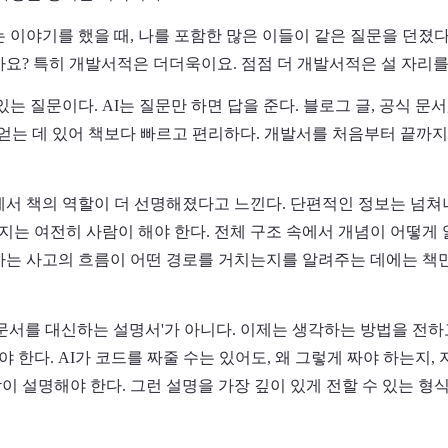
 이야기를 했을 때, 나를 포함한 많은 이들이 같은 질문을 던졌다.
까요? 특히 개발서적은 더더욱이요. 점점 더 개발서적은 설 자리를
있는 질문이다. AI는 질문만 하면 답을 준다. 블로그 글, 공식 문
을 얻는 데 있어 책보다 빠르고 편리하다. 개발서를 처음부터 끝까
에서 책의 역할이 더 선명해졌다고 느낀다. 단편적인 정보는 넘쳐
는 여전히 사람이 해야 한다. 전체 구조 속에서 개념이 어떻게 얽
하는 사고의 흐름이 어떤 경로를 거치는지를 알려주는 데에는 책
 문서를 대신하는 설명서'가 아니다. 이제는 생각하는 방법을 전하
한다. AI가 코드를 짜줄 수는 있어도, 왜 그렇게 짜야 하는지,
이 설명해야 한다. 그런 설명을 가장 깊이 있게 전할 수 있는 형