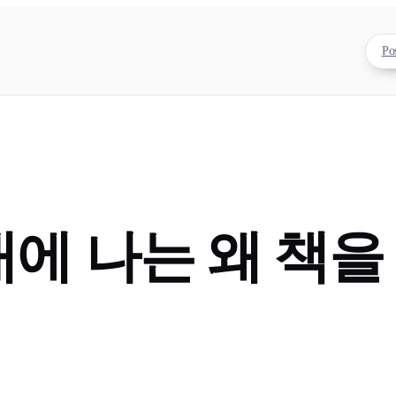
Po
에 나는 왜 책을