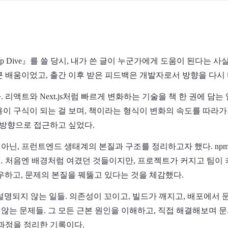
ep Dive』를 쓸 당시, 내가 쓴 글이 누군가에게 도움이 된다는 
큰 배움이었고, 출간 이후 받은 피드백은 개발자로서 방향을 다시
 리액트와 Next.js처럼 빠르게 변화하는 기술을 책 한 권에 담는 
용이 구식이 되는 걸 보며, 책이라는 형식이 변화의 속도를 따라가
 방향으로 접근하고 싶었다.
, 프런트엔드 생태계의 본질과 구조를 정리하고자 했다. npm, nod
… 처음엔 배경처럼 여겼던 것들이지만, 프로젝트가 커지고 팀이 
우하고, 문제의 본질을 꿰뚫고 있다는 것을 체감했다.
설명되지 않는 일들. 의존성이 꼬이고, 빌드가 깨지고, 배포에서 문
않는 문제들. 그 모든 근본 원인을 이해하고, 직접 해결해보며 
 과정을 정리한 기록이다.