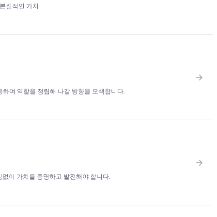
 본질적인 가치
응하며 역할을 정립해 나갈 방향을 모색합니다.
임없이 가치를 증명하고 발전해야 합니다.