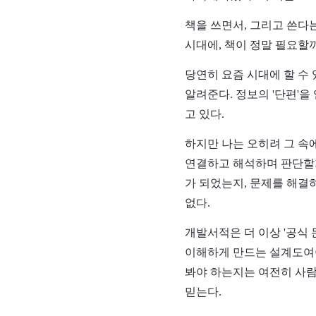
책을 쓰면서, 그리고 쓴다는
시대에, 책이 정말 필요할
당연히 요즘 시대에 할 수 
알려준다. 정보의 '단편'
고 있다.
하지만 나는 오히려 그 속
연결하고 해석하며 판단할지
가 되었는지, 문제를 해결
없다.
개발서적은 더 이상 '공식
이해하게 만드는 설계도여야 
봐야 하는지는 여전히 사람
믿는다.