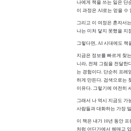
나에게 책을 쓰는 일은 단
이 과정은 AI로는 얻을 수
그리고 이 여정은 혼자서는
나는 미처 닿지 못했을 지
그렇다면, AI 시대에도 책
지금은 정보를 빠르게 찾는
니라, 전체 그림을 전달한
는 경험이다. 단순히 프레
하게 만든다. 검색으로는 
이유다. 그렇기에 여전히 세
그래서 나 역시 지금도 가
사람들과 대화하는 가장 밀
이 책은 내가 10년 동안 
처럼 어딘가에서 헤매고 있