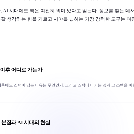
 AI 시대에도 책은 여전히 의미 있다고 믿는다. 정보를 찾는 데
아갈 생각하는 힘을 기르고 시야를 넓히는 가장 강력한 도구는 여
 이후 어디로 가는가
 이후에도 스택이 남는 이유는 무엇인가. 그리고 스택이 이기는 것과 그 스택을 
 본질과 AI 시대의 현실