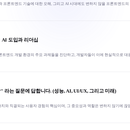
상과 프론트엔드 기술에 대한 오해, 그리고 AI 시대에도 변하지 않을 프론트엔드의
 AI 도입과 리더십
프론트엔드 개발 환경의 주요 과제들을 진단하고, 개발자들이 이에 현실적으로 대
라는 질문에 답합니다. (성능, AI, UI/UX, 그리고 미래)
 가치와 직결되는 사용자 경험의 핵심이며, 그 중요성과 역할은 변하지 않기에 끊