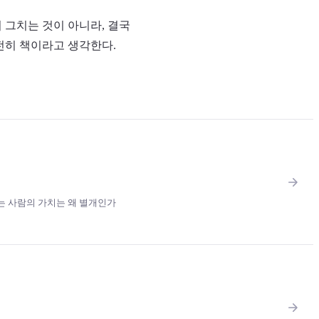
서 그치는 것이 아니라, 결국
전히 책이라고 생각한다.
아는 사람의 가치는 왜 별개인가