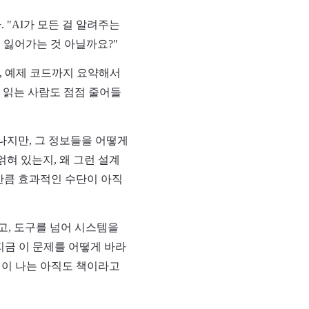
 "AI가 모든 걸 알려주는
 잃어가는 것 아닐까요?"
서, 예제 코드까지 요약해서
지 읽는 사람도 점점 줄어들
나지만, 그 정보들을 어떻게
혀 있는지, 왜 그런 설계
만큼 효과적인 수단이 아직
고, 도구를 넘어 시스템을
 지금 이 문제를 어떻게 바라
식이 나는 아직도 책이라고