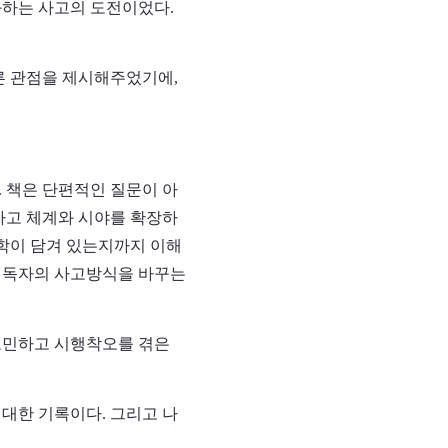
화하는 사고의 도전이었다.
른 관점을 제시해주었기에,
. 책은 단편적인 질문이 아
 사고 체계와 시야를 확장하
철학이 담겨 있는지까지 이해
이 독자의 사고방식을 바꾸는
 고민하고 시행착오를 겪은
 대한 기록이다. 그리고 나