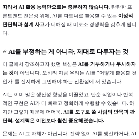
따라서 AI 활용 능력만으로는 충분하지 않습니다.
탄탄한 프
론트엔드 전문성 위에, AI를 파트너로 활용할 수 있는
이성적
판단력과 설계 사고
가 더해질 때 비로소 경쟁력을 갖추게 됩니
다.
AI를 부정하는 게 아니라, 제대로 다루자는 것
이 글에서 강조하고자 했던 핵심은
AI를 거부하거나 무시하자
는 것
이 아닙니다. 오히려 지금 우리는 AI를 "어떻게 활용할 것
인가"를 진지하게 고민해야 하는 전환점에 서 있습니다.
AI는 이미 많은 생산성 향상을 이끌었고, 단순 작업이나 반복
적인 구현은 AI가 더 빠르고 정확하게 수행할 수 있습니다. 하
지만 그렇기 때문에 더더욱,
AI를 도구로 쓸 사람의 안목과 판
단력, 설계력은 이전보다 훨씬 중요해졌습니다.
문제는 AI 그 자체가 아닙니다. 전략 없이 AI를 맹신하거나, AI