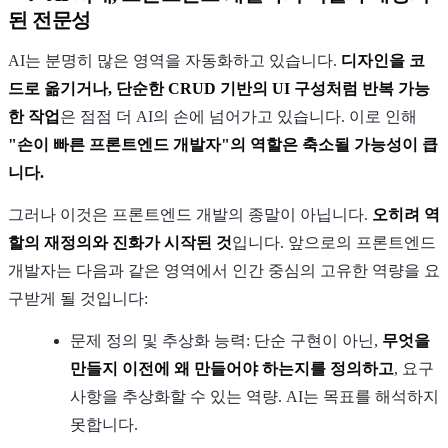
된 전문성
AI는 분명히 많은 영역을 자동화하고 있습니다.
디자인을 코
드로 옮기거나, 단순한 CRUD 기반의 UI 구성처럼 반복 가능
한 작업
은 점점 더 AI의 손에 넘어가고 있습니다. 이로 인해
"손이 빠른 프론트엔드 개발자"의 역할은 축소될 가능성이 큽
니다.
그러나 이것은 프론트엔드 개발의 종말이 아닙니다.
오히려 역
할의 재정의와 진화가 시작된 것
입니다. 앞으로의 프론트엔드
개발자는 다음과 같은 영역에서 인간 중심의 고유한 역량을 요
구받게 될 것입니다:
문제 정의 및 추상화 능력: 단순 구현이 아닌,
무엇을
만들지 이전에 왜 만들어야 하는지를 정의하고
, 요구
사항을 추상화할 수 있는 역량. AI는 목표를 해석하지
못합니다.