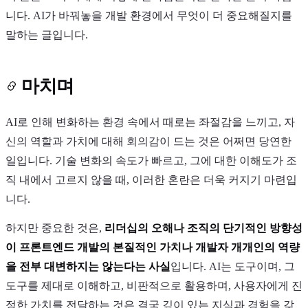
니다. AI가 바꿔놓을 개발 환경에서 무엇이 더 중요해질지를
말하는 글입니다.
마치며
AI로 인해 변화하는 환경 속에서 때로는 좌절감을 느끼고, 자
신의 역할과 가치에 대해 회의감이 드는 것은 어쩌면 당연한
일입니다. 기술 변화의 속도가 빠르고, 그에 대한 이해도가 조
직 내에서 고르지 않을 때, 이러한 혼란은 더욱 커지기 마련입
니다.
하지만 중요한 것은,
리더십의 오해나 조직의 단기적인 방향성
이 프론트엔드 개발의 본질적인 가치나 개발자 개개인의 역량
을 전부 대변하지는 않는다는 사실
입니다. AI는 도구이며, 그
도구를 제대로 이해하고, 비판적으로 활용하며, 사용자에게 진
정한 가치를 전달하는 것은 결국 깊이 있는 지식과 경험을 갖