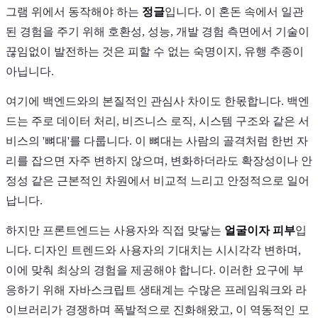
그램 위에서 동작해야 하는
정글
입니다. 이 혼돈 속에서 일관
된 경험을 주기 위해 호환성, 성능, 개발 경험 측면에서 기술이
끊임없이 발전하는 것은 피할 수 없는 숙명이지, 유행 추종이
아닙니다.
여기에 백엔드와의 본질적인 관심사 차이도 한몫합니다. 백엔
드는 주로 데이터 처리, 비즈니스 로직, 시스템 구조와 같은 서
비스의 '뼈대'를 다룹니다. 이 뼈대는 사람의 골격처럼 한번 자
리를 잡으면 자주 변하지 않으며, 변화하더라도 확장성이나 안
정성 같은 근본적인 차원에서 비교적 느리고 안정적으로 일어
납니다.
하지만 프론트엔드는 사용자와 직접 맞닿는
얼굴이자 피부
입
니다. 디자인 트렌드와 사용자의 기대치는 시시각각 변하며,
이에 맞춰 최상의 경험을 제공해야 합니다. 이러한 요구에 부
응하기 위해 자바스크립트 생태계는 수많은 프레임워크와 라
이브러리가 경쟁하며 폭발적으로 진화해왔고, 이 역동적인 모