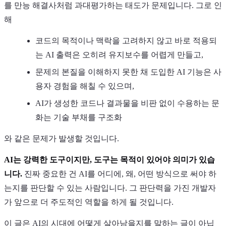
를 만능 해결사처럼 과대평가하는 태도가 문제입니다. 그로 인
해
코드의 목적이나 맥락을 고려하지 않고 바로 적용되
는 AI 출력은 오히려 유지보수를 어렵게 만들고,
문제의 본질을 이해하지 못한 채 도입한 AI 기능은 사
용자 경험을 해칠 수 있으며,
AI가 생성한 코드나 결과물을 비판 없이 수용하는 문
화는 기술 부채를 구조화
와 같은 문제가 발생할 것입니다.
AI는 강력한 도구이지만, 도구는 목적이 있어야 의미가 있습
니다.
진짜 중요한 건 AI를 어디에, 왜, 어떤 방식으로 써야 하
는지를 판단할 수 있는 사람입니다. 그 판단력을 가진 개발자
가 앞으로 더 주도적인 역할을 하게 될 것입니다.
이 글은 AI의 시대에 어떻게 살아남을지를 말하는 글이 아닙