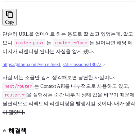
Copy
단순히 URL을 업데이트 하는 용도로 잘 쓰고 있었는데, 알고
보니
router.push
든
router.relace
든 일어나면 해당 페
이지가 리렌더링 된다는 사실을 알게 됐다.
https://github.com/vercel/next.js/discussions/18072
사실 이는 조금만 깊게 생각해보면 당연한 사실이다.
next/router
는 Context API를 내부적으로 사용하고 있고,
router.*
을 실행하는 순간 내부의 상태 값을 바꾸기 때문에
필연적으로 리액트의 리렌더링을 발생시킬 것이다.
내가 생각
이 짧았다.
해결책