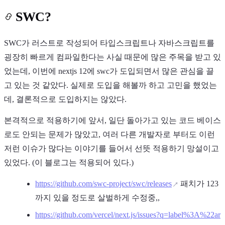
SWC?
SWC가 러스트로 작성되어 타입스크립트나 자바스크립트를
굉장히 빠르게 컴파일한다는 사실 때문에 많은 주목을 받고 있
었는데, 이번에 nextjs 12에 swc가 도입되면서 많은 관심을 끌
고 있는 것 같았다. 실제로 도입을 해볼까 하고 고민을 했었는
데, 결론적으로 도입하지는 않았다.
본격적으로 적용하기에 앞서, 일단 돌아가고 있는 코드 베이스
로도 안되는 문제가 많았고, 여러 다른 개발자로 부터도 이런
저런 이슈가 많다는 이야기를 들어서 선뜻 적용하기 망설이고
있었다. (이 블로그는 적용되어 있다.)
https://github.com/swc-project/swc/releases
패치가 123
까지 있을 정도로 살벌하게 수정중,,
https://github.com/vercel/next.js/issues?q=label%3A%22ar