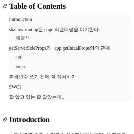
Table of Contents
Introduction
shallow routing은 page 리렌더링을 야기한다.
해결책
Light
Dark
getServerSideProps와 _app.getInitialProps와의 관계
app
index
환경변수 쓰기 전에 잘 점검하기
SWC?
잘 알고 있는 줄 알았는데..
Introduction