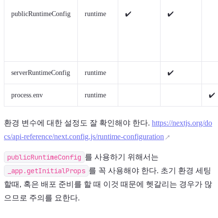
publicRuntimeConfig
runtime
✔️
✔️
serverRuntimeConfig
runtime
✔️
process.env
runtime
✔️
환경 변수에 대한 설정도 잘 확인해야 한다.
https://nextjs.org/do
cs/api-reference/next.config.js/runtime-configuration
publicRuntimeConfig
를 사용하기 위해서는
_app.getInitialProps
를 꼭 사용해야 한다. 초기 환경 세팅
할때, 혹은 배포 준비를 할 때 이것 때문에 헷갈리는 경우가 많
으므로 주의를 요한다.