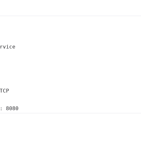
:
8080