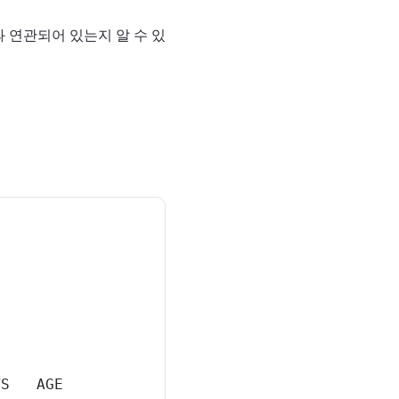
 연관되어 있는지 알 수 있