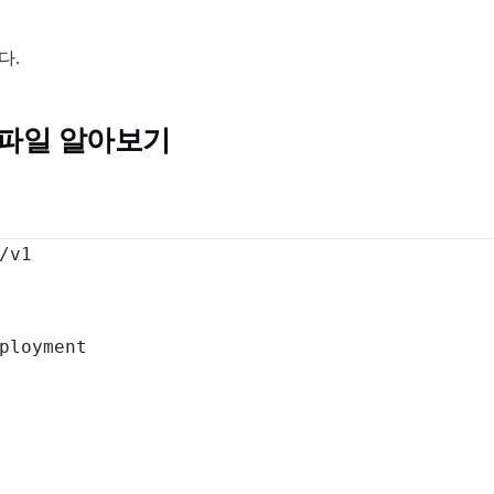
다.
설정파일 알아보기