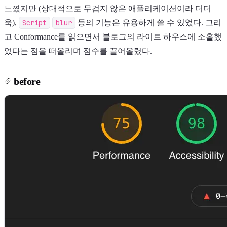
느꼈지만 (상대적으로 무겁지 않은 애플리케이션이라 더더
욱),
Script
blur
등의 기능은 유용하게 쓸 수 있었다. 그리
고 Conformance를 읽으면서 블로그의 라이트 하우스에 소홀했
었다는 점을 떠올리며 점수를 끌어올렸다.
before