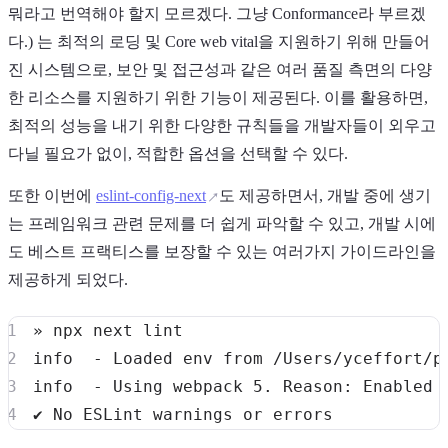
뭐라고 번역해야 할지 모르겠다. 그냥 Conformance라 부르겠
다.) 는 최적의 로딩 및 Core web vital을 지원하기 위해 만들어
진 시스템으로, 보안 및 접근성과 같은 여러 품질 측면의 다양
한 리소스를 지원하기 위한 기능이 제공된다. 이를 활용하면,
최적의 성능을 내기 위한 다양한 규칙들을 개발자들이 외우고
다닐 필요가 없이, 적합한 옵션을 선택할 수 있다.
또한 이번에
eslint-config-next
도 제공하면서, 개발 중에 생기
는 프레임워크 관련 문제를 더 쉽게 파악할 수 있고, 개발 시에
도 베스트 프랙티스를 보장할 수 있는 여러가지 가이드라인을
제공하게 되었다.
info  - Loaded 
env
info  - Using webpack 
5