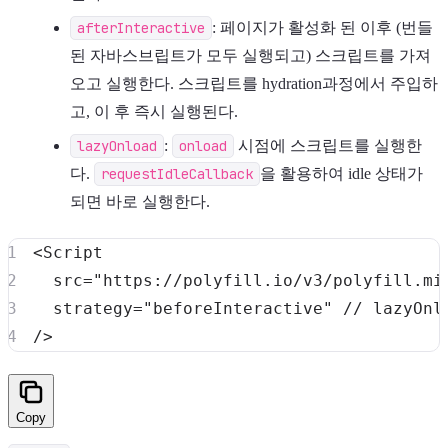
afterInteractive
: 페이지가 활성화 된 이후 (번들
된 자바스브립트가 모두 실행되고) 스크립트를 가져
오고 실행한다. 스크립트를 hydration과정에서 주입하
고, 이 후 즉시 실행된다.
lazyOnload
:
onload
시점에 스크립트를 실행한
다.
requestIdleCallback
을 활용하여 idle 상태가
되면 바로 실행한다.
<
Script
src
=
"
https://polyfill.io/v3/polyfill.mi
strategy
=
"
beforeInteractive
"
// lazyOnl
/>
Copy