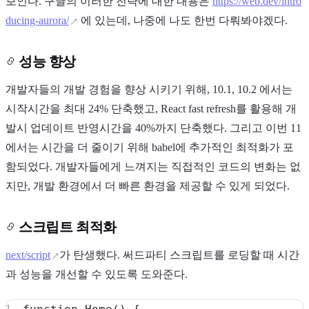
보인다. 구글의 이러한 전략에 대한 내용은
https://web.dev/intro
ducing-aurora/
에 있는데, 나중에 나도 한번 다뤄봐야겠다.
성능 향상
개발자들의 개발 경험을 향상 시키기 위해, 10.1, 10.2 에서는
시작시간을 최대 24% 단축했고, React fast refresh를 활용해 개
발시 업데이트 반영시간을 40%까지 단축했다. 그리고 이번 11
에서는 시간을 더 줄이기 위해 babel에 추가적인 최적화가 포
함되었다. 개발자들에게 느껴지는 직접적인 코드의 변화는 없
지만, 개발 환경에서 더 빠른 환경을 제공할 수 있게 되었다.
스크립트 최적화
next/script
가 탄생했다. 써드파티 스크립트를 로딩할 때 시간
과 성능을 개선할 수 있도록 도와준다.