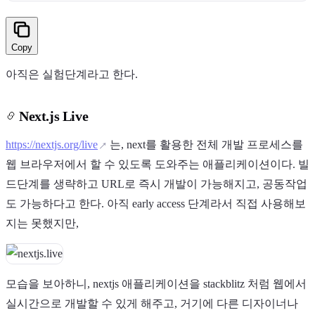
Copy
아직은 실험단계라고 한다.
Next.js Live
https://nextjs.org/live
는, next를 활용한 전체 개발 프로세스를
웹 브라우저에서 할 수 있도록 도와주는 애플리케이션이다. 빌
드단계를 생략하고 URL로 즉시 개발이 가능해지고, 공동작업
도 가능하다고 한다. 아직 early access 단계라서 직접 사용해보
지는 못했지만,
모습을 보아하니, nextjs 애플리케이션을 stackblitz 처럼 웹에서
실시간으로 개발할 수 있게 해주고, 거기에 다른 디자이너나