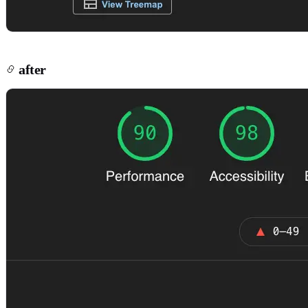
after