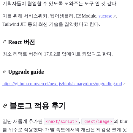
기획자들이 협업할 수 있도록 도와주는 도구 인 것 같다.
이를 위해 서비스워커, 웹어셈플리, ESModule,
sucrase
,
Tailwind JIT 등의 최신 기술을 집약했다고 한다.
React 버전
최소 리액트 버전이 17.0.2로 업데이트 되었다고 한다.
Upgrade guide
https://github.com/vercel/next.js/blob/canary/docs/upgrading.md
블로그 적용 후기
일단 새롭게 추가된
<next/script>
,
<next/image>
의 blur
를 위주로 적용했다. 개발 속도에서의 개선은 체감상 크게 못