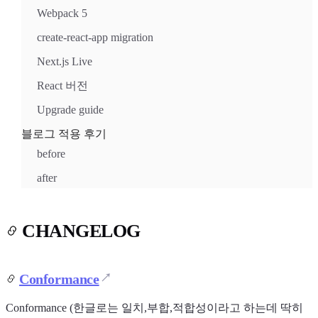
Webpack 5
create-react-app migration
Next.js Live
React 버전
Upgrade guide
블로그 적용 후기
before
after
CHANGELOG
Conformance
Conformance (한글로는 일치,부합,적합성이라고 하는데 딱히