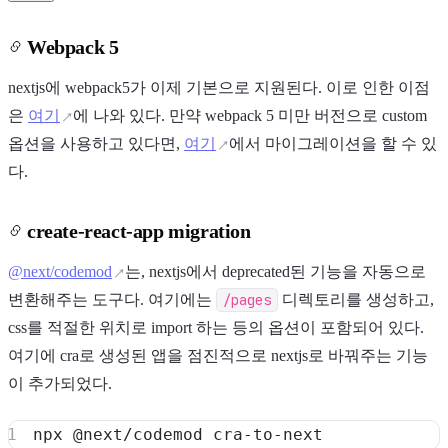
Webpack 5
nextjs에 webpack5가 이제 기본으로 지원된다. 이로 인한 이점
은
여기
에 나와 있다. 만약 webpack 5 미만 버전으로 custom
옵션을 사용하고 있다면,
여기
에서 마이그레이션을 할 수 있
다.
create-react-app migration
@next/codemod
는, nextjs에서 deprecated된 기능을 자동으로
변환해주는 도구다. 여기에는
/pages
디렉토리를 생성하고,
css를 적절한 위치로 import 하는 등의 옵션이 포함되어 있다.
여기에 cra로 생성된 앱을 점진적으로 nextjs로 바꿔주는 기능
이 추가되었다.