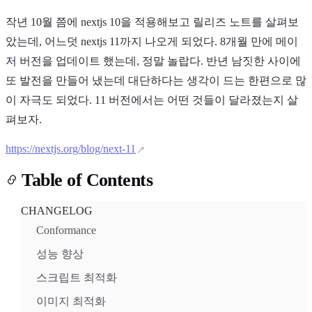
작년 10월 쯤에 nextjs 10을 적용해보고 릴리즈 노트를 살펴보
았는데, 어느덧 nextjs 11까지 나오게 되었다. 8개월 만에 메이
저 버전을 업데이트 했는데, 정말 놀랍다. 반년 남짓한 사이에
또 발전을 만들어 냈는데 대단하다는 생각이 드는 한편으로 많
이 자극도 되었다. 11 버전에서는 어떤 것들이 달라졌는지 살
펴보자.
https://nextjs.org/blog/next-11
Table of Contents
CHANGELOG
Conformance
성능 향상
스크립트 최적화
이미지 최적화