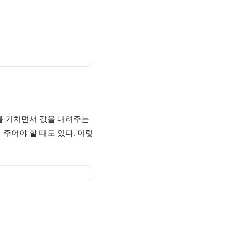
트를 거치면서 값을 내려주는
 주어야 할 때도 있다. 이렇