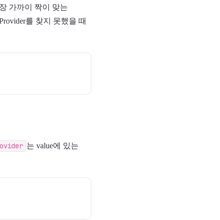
 가장 가까이 짝이 맞는
ovider를 찾지 못했을 때
ovider
는 value에 있는