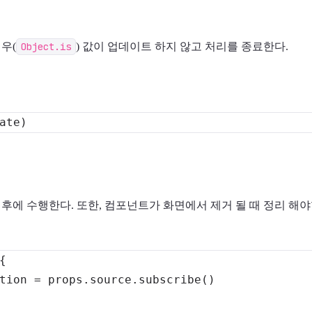
우(
Object.is
) 값이 업데이트 하지 않고 처리를 종료한다.
ate
)
후에 수행한다. 또한, 컴포넌트가 화면에서 제거 될 때 정리 해야
{
tion 
=
 props
.
source
.
subscribe
(
)