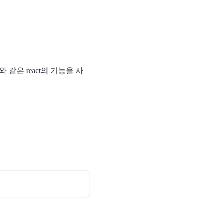
리와 같은 react의 기능을 사