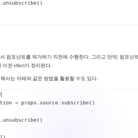
.
unsubscribe
(
)
i에서 컴포넌트를 제거하기 직전에 수행한다. 그리고 만약, 컴포넌
 이전 effect가 정리된다.
해서는 아래와 같은 방법을 활용할 수도 있다.
{
tion 
=
 props
.
source
.
subscribe
(
)
.
unsubscribe
(
)
]
)