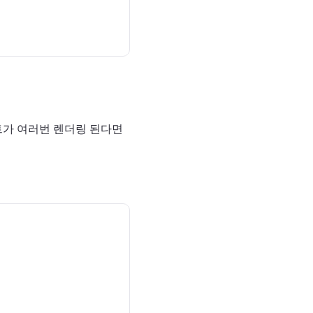
트가 여러번 렌더링 된다면