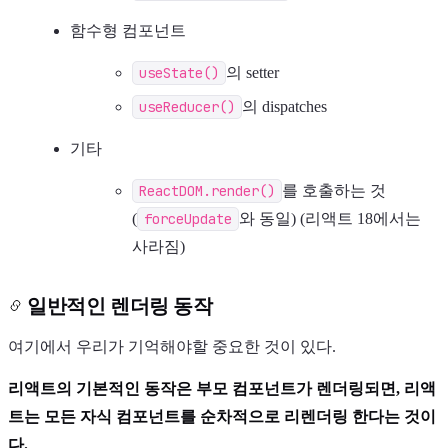
함수형 컴포넌트
useState()
의 setter
useReducer()
의 dispatches
기타
ReactDOM.render()
를 호출하는 것
(
forceUpdate
와 동일) (리액트 18에서는
사라짐)
일반적인 렌더링 동작
여기에서 우리가 기억해야할 중요한 것이 있다.
리액트의 기본적인 동작은 부모 컴포넌트가 렌더링되면, 리액
트는 모든 자식 컴포넌트를 순차적으로 리렌더링 한다는 것이
다.