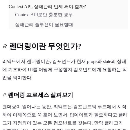
Context API, 상태관리 언제 써야 할까?
Context API로만 충분한 경우
상태관리 솔루션이 필요할때
렌더링이란 무엇인가?
리액트에서 렌더링이란, 컴포넌트가 현재 props와 state의 상태
에 기초하여 UI를 어떻게 구성할지 컴포넌트에게 요청하는 작
업을 의미한다.
렌더링 프로세스 살펴보기
렌더링이 일어나는 동안, 리액트는 컴포넌트의 루트에서 시작
하여 아래쪽으로 쭉 훑어 보면서, 업데이트가 필요하다고 플래
그가 지정되어 있는 모든 컴포넌트를 찾는다. 만약 플래그가