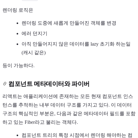
렌더링 로직은
렌더링 도중에 새롭게 만들어진 객체를 변경
에러 던지기
아직 만들어지지 않은 데이터를 lazy 초기화 하는일
(캐시 같은)
등이 가능하다.
컴포넌트 메타데이터와 파이버
리액트는 애플리케이션에 존재하는 모든 현재 컴포넌트 인스
턴스를 추적하는 내부 데이터 구조를 가지고 있다. 이 데이터
구조의 핵심적인 부분은, 다음과 같은 메타데이터 필드를 포함
하고 있는 Fiber라고 불리는 객체다.
컴포넌트 트리의 특정 시점에서 렌더링 해야하는 컴