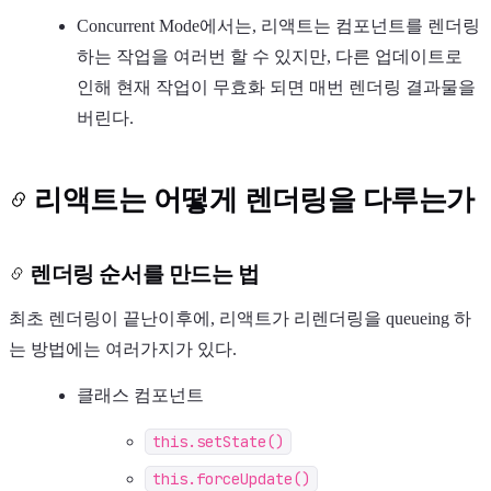
Concurrent Mode에서는, 리액트는 컴포넌트를 렌더링
하는 작업을 여러번 할 수 있지만, 다른 업데이트로
인해 현재 작업이 무효화 되면 매번 렌더링 결과물을
버린다.
리액트는 어떻게 렌더링을 다루는가
렌더링 순서를 만드는 법
최초 렌더링이 끝난이후에, 리액트가 리렌더링을 queueing 하
는 방법에는 여러가지가 있다.
클래스 컴포넌트
this.setState()
this.forceUpdate()