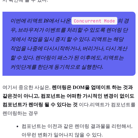
이번에 리액트 18에서 나온
의 경
Concurrent Mode
우, 브라우저가 이벤트를 처리할 수 있도록 렌더링 단
계에서 작업을 일시 중지 할 수 있다. 리액트는 해당
작업을 나중에 다시시작하거나, 버리거나, 다시 계산
할 수 있다. 렌더링이 패스가 된 이후에도, 리액트는
커밋단계를 한단계 동기적으로 실행한다.
여기서 중요한 사실은,
렌더링은 DOM을 업데이트 하는 것과
같은것이 아니고, 컴포넌트는 어떠한 가시적인 변경이 없이도
컴포넌트가 렌더링 될 수 있다는 것
이다.리액트가 컴포넌트를
렌더링하는 경우
컴포넌트는 이전과 같은 렌더링 결과물을 리턴해서,
아무런 변화가 일어나지 않을 수 있다.