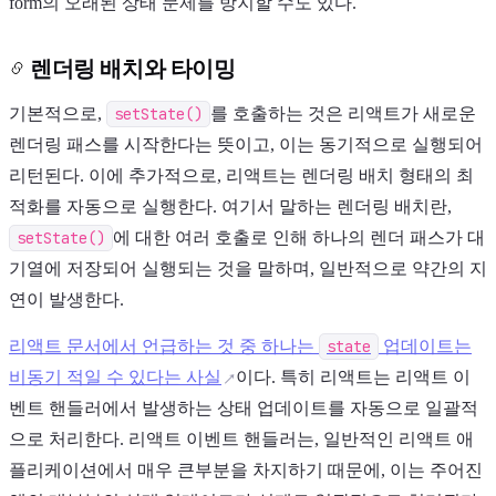
form의 오래된 상태 문제를 방지할 수도 있다.
렌더링 배치와 타이밍
기본적으로,
setState()
를 호출하는 것은 리액트가 새로운
렌더링 패스를 시작한다는 뜻이고, 이는 동기적으로 실행되어
리턴된다. 이에 추가적으로, 리액트는 렌더링 배치 형태의 최
적화를 자동으로 실행한다. 여기서 말하는 렌더링 배치란,
setState()
에 대한 여러 호출로 인해 하나의 렌더 패스가 대
기열에 저장되어 실행되는 것을 말하며, 일반적으로 약간의 지
연이 발생한다.
리액트 문서에서 언급하는 것 중 하나는
state
업데이트는
비동기 적일 수 있다는 사실
이다. 특히 리액트는 리액트 이
벤트 핸들러에서 발생하는 상태 업데이트를 자동으로 일괄적
으로 처리한다. 리액트 이벤트 핸들러는, 일반적인 리액트 애
플리케이션에서 매우 큰부분을 차지하기 때문에, 이는 주어진