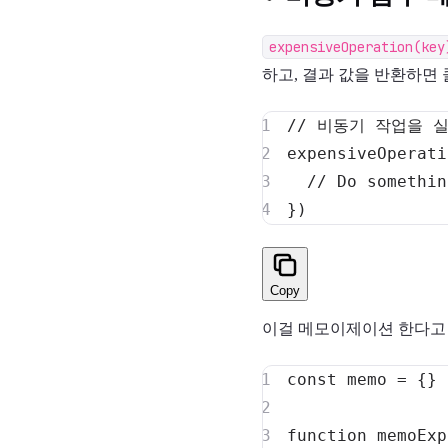
expensiveOperation(key
하고, 결과 값을 반환하면
// 비동기 작업을 
expensiveOperati
// Do somethin
}
)
Copy
이걸 메모이제이션 한다고 
const
 memo 
=
{
}
function
memoExp