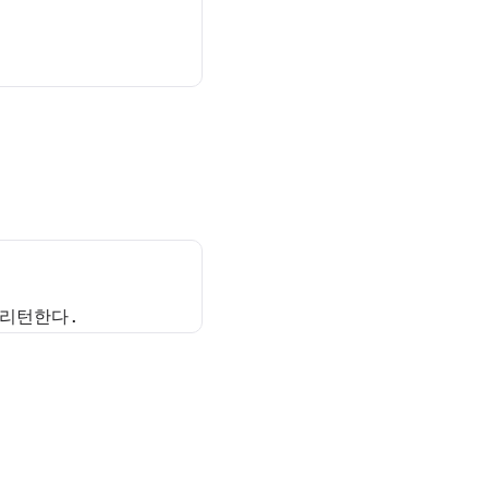
 리턴한다.