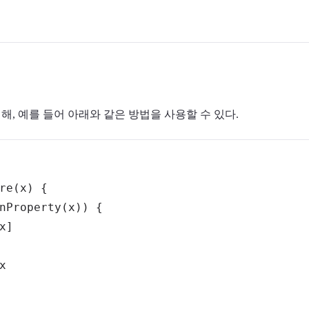
, 예를 들어 아래와 같은 방법을 사용할 수 있다.
re
(
x
)
{
nProperty
(
x
)
)
{
x
]