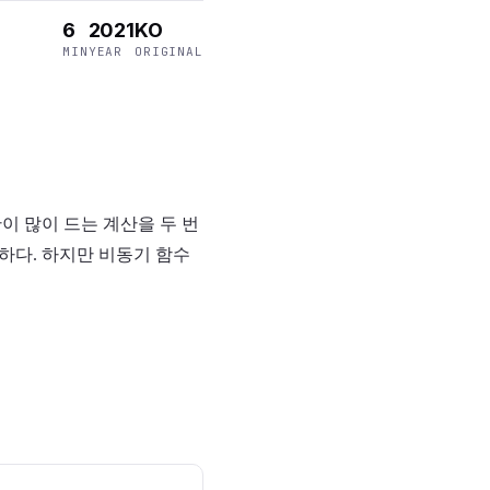
6
2021
KO
MIN
YEAR
ORIGINAL
이 많이 드는 계산을 두 번
하다. 하지만 비동기 함수