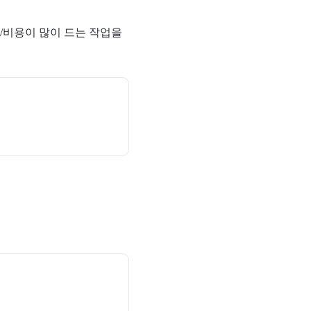
/비용이 많이 드는 작업을