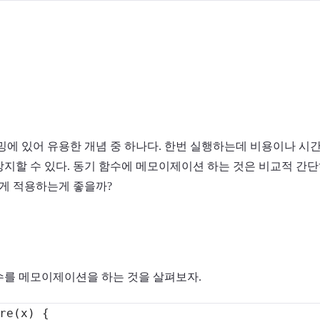
 있어 유용한 개념 중 하나다. 한번 실행하는데 비용이나 시간
방지할 수 있다. 동기 함수에 메모이제이션 하는 것은 비교적 간단
게 적용하는게 좋을까?
수를 메모이제이션을 하는 것을 살펴보자.
re
(
x
)
{