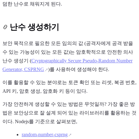
덤한 난수로 채워지게 된다.
난수 생성하기
보안 목적으로 필요한 모든 임의의 값 (공격자에게 공격 받을
수 있는 가능성이 있는 모든 값)는 암호학적으로 안전한 의사
난수 생성기 (
Cryptographically Secure Pseudo-Random Number
Generator, CSPRNG
)를 사용하여 생성해야 한다.
이를 활용할 수 있는 분야로는 토큰 확인 또는 리셋, 복권 번호,
API 키, 암호 생성, 암호화 키 등이 있다.
가장 안전하게 생성할 수 있는 방법은 무엇일까? 가장 좋은 방
법은 보안상으로 잘 설계 되어 있는 라이브러리를 활용하는 것
이다. Nodejs를 기준으로 살펴보면,
random-number-csprng