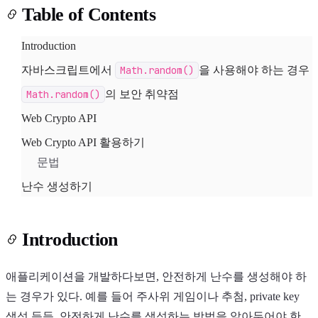
Table of Contents
Introduction
자바스크립트에서
Math.random()
을 사용해야 하는 경우
Math.random()
의 보안 취약점
Light
Dark
System
Web Crypto API
Web Crypto API 활용하기
문법
8
°
난수 생성하기
Introduction
애플리케이션을 개발하다보면, 안전하게 난수를 생성해야 하
는 경우가 있다. 예를 들어 주사위 게임이나 추첨, private key
생성 등등, 안전하게 난수를 생성하는 방법을 알아두어야 한