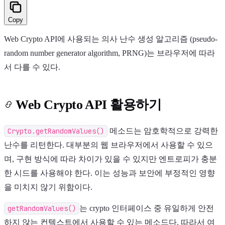
Copy
Web Crypto API에 사용되는 의사 난수 생성 알고리즘 (pseudo-
random number generator algorithm, PRNG)는 브라우저에 따라
서 다를 수 있다.
Web Crypto API 활용하기
Crypto.getRandomValues()
메소드는 암호학적으로 강력한
난수를 리턴한다. 대부분의 웹 브라우저에서 사용할 수 있으
며, 구현 방식에 따라 차이가 있을 수 있지만 엔트로피가 충분
한 시드를 사용해야 한다. 이는 성능과 보안에 부정적인 영향
을 미치지 않기 위함이다.
getRandomValues()
는 crypto 인터페이스 중 유일하게 안전
하지 않는 컨텍스트에서 사용할 수 있는 메소드다. 따라서 여