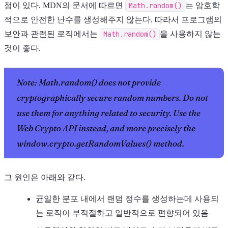
점이 있다. MDN의 문서에 따르면
Math.random()
는 암호학
적으로 안전한 난수를 생성해주지 않는다. 따라서 프로그램의
보안과 관련된 로직에서는
Math.random()
을 사용하지 않는
것이 좋다.
Note: Math.random() does not provide
cryptographically secure random numbers. Do not
use them for anything related to security. Use the
Web Crypto API instead, and more precisely the
window.crypto.getRandomValues() method.
그 원인은 아래와 같다.
균일한 분포 내에서 랜덤 정수를 생성하는데 사용되
는 로직이 부적절하고 일반적으로 편향되어 있음