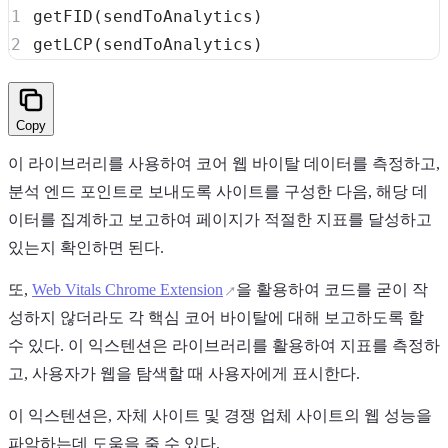
getFID
(
sendToAnalytics
)
getLCP
(
sendToAnalytics
)
Copy
이 라이브러리를 사용하여 코어 웹 바이탈 데이터를 측정하고,
분석 엔드 포인트로 보내도록 사이트를 구성한 다음, 해당 데
이터를 집계하고 보고하여 페이지가 적절한 지표를 달성하고
있는지 확인하면 된다.
또,
Web Vitals Chrome Extension
을 활용하여 코드를 굳이 작
성하지 않더라도 각 핵심 코어 바이탈에 대해 보고하도록 할
수 있다. 이 익스텐션은 라이브러리를 활용하여 지표를 측정하
고, 사용자가 웹을 탐색할 때 사용자에게 표시한다.
이 익스텐션은, 자체 사이트 및 경쟁 업체 사이트의 웹 성능을
파악하는데 도움을 줄 수 있다.