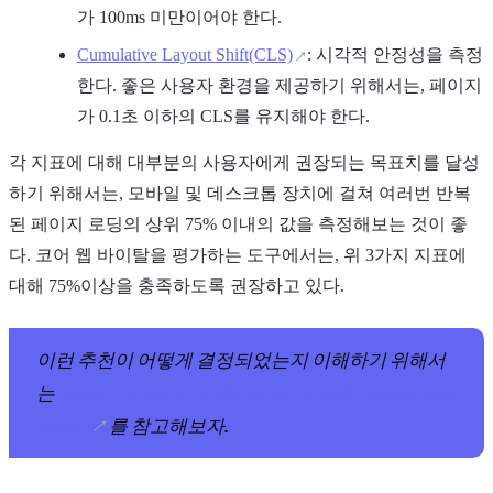
가 100ms 미만이어야 한다.
Cumulative Layout Shift(CLS)
: 시각적 안정성을 측정
한다. 좋은 사용자 환경을 제공하기 위해서는, 페이지
가 0.1초 이하의 CLS를 유지해야 한다.
각 지표에 대해 대부분의 사용자에게 권장되는 목표치를 달성
하기 위해서는, 모바일 및 데스크톱 장치에 걸쳐 여러번 반복
된 페이지 로딩의 상위 75% 이내의 값을 측정해보는 것이 좋
다. 코어 웹 바이탈을 평가하는 도구에서는, 위 3가지 지표에
대해 75%이상을 충족하도록 권장하고 있다.
이런 추천이 어떻게 결정되었는지 이해하기 위해서
는
https://web.dev/defining-core-web-vitals-thres
holds/
를 참고해보자.