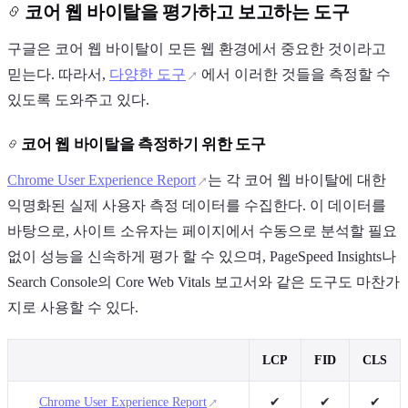
코어 웹 바이탈을 평가하고 보고하는 도구
구글은 코어 웹 바이탈이 모든 웹 환경에서 중요한 것이라고
믿는다. 따라서,
다양한 도구
에서 이러한 것들을 측정할 수
있도록 도와주고 있다.
코어 웹 바이탈을 측정하기 위한 도구
Chrome User Experience Report
는 각 코어 웹 바이탈에 대한
익명화된 실제 사용자 측정 데이터를 수집한다. 이 데이터를
바탕으로, 사이트 소유자는 페이지에서 수동으로 분석할 필요
없이 성능을 신속하게 평가 할 수 있으며, PageSpeed Insights나
Search Console의 Core Web Vitals 보고서와 같은 도구도 마찬가
지로 사용할 수 있다.
LCP
FID
CLS
Chrome User Experience Report
✔
✔
✔