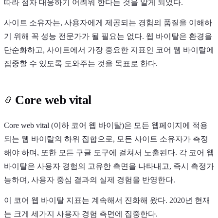
따라 점차 대응하기 어려워 한다는 것을 알게 되었다.
사이트 소유자는, 사용자에게 제공되는 경험의 품질을 이해하
기 위해 꼭 성능 전문가가 될 필요는 없다. 웹 바이탈은 환경을
단순화하고, 사이트에서 가장 중요한 지표인 코어 웹 바이탈에
집중할 수 있도록 도와주는 것을 목표로 한다.
Core web vital
Core web vital (이하 코어 웹 바이탈)은 모든 웹페이지에 적용
되는 웹 바이탈의 하위 집합으로, 모든 사이트 소유자가 측정
해야 하며, 또한 모든 구글 도구에 걸쳐서 노출된다. 각 코어 웹
바이탈은 사용자 경험의 고유한 측면을 나타내고, 즉시 측정가
능하며, 사용자 중심 결과의 실제 경험을 반영한다.
이 코어 웹 바이탈 지표는 계속해서 진화해 왔다. 2020년 현재
는 크게 세가지 사용자 경험 측면에 집중한다.