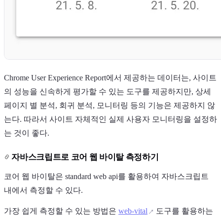
Chrome User Experience Report에서 제공하는 데이터는, 사이트
의 성능을 신속하게 평가할 수 있는 도구를 제공하지만, 상세
페이지 별 분석, 회귀 분석, 모니터링 등의 기능은 제공하지 않
는다. 따라서 사이트 자체적인 실제 사용자 모니터링을 설정하
는 것이 좋다.
자바스크립트로 코어 웹 바이탈 측정하기
코어 웹 바이탈은 standard web api를 활용하여 자바스크립트
내에서 측정할 수 있다.
가장 쉽게 측정할 수 있는 방법은
web-vital
도구를 활용하는