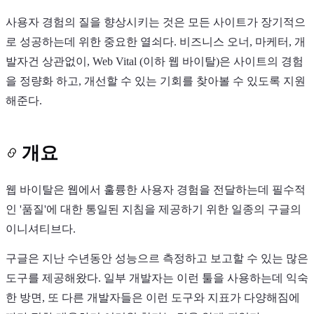
사용자 경험의 질을 향상시키는 것은 모든 사이트가 장기적으
로 성공하는데 위한 중요한 열쇠다. 비즈니스 오너, 마케터, 개
발자건 상관없이, Web Vital (이하 웹 바이탈)은 사이트의 경험
을 정량화 하고, 개선할 수 있는 기회를 찾아볼 수 있도록 지원
해준다.
개요
웹 바이탈은 웹에서 훌륭한 사용자 경험을 전달하는데 필수적
인 '품질'에 대한 통일된 지침을 제공하기 위한 일종의 구글의
이니셔티브다.
구글은 지난 수년동안 성능으르 측정하고 보고할 수 있는 많은
도구를 제공해왔다. 일부 개발자는 이런 툴을 사용하는데 익숙
한 방면, 또 다른 개발자들은 이런 도구와 지표가 다양해짐에