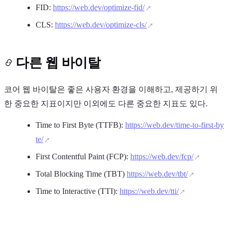
FID:
https://web.dev/optimize-fid/
CLS:
https://web.dev/optimize-cls/
다른 웹 바이탈
코어 웹 바이탈은 좋은 사용자 환경을 이해하고, 제공하기 위
한 중요한 지표이지만 이외에도 다른 중요한 지표도 있다.
Time to First Byte (TTFB):
https://web.dev/time-to-first-by
te/
First Contentful Paint (FCP):
https://web.dev/fcp/
Total Blocking Time (TBT)
https://web.dev/tbt/
Time to Interactive (TTI):
https://web.dev/tti/