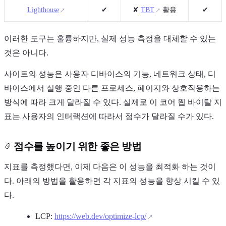
Lighthouse
✔
✘
TBT
활용
✔
이러한 도구는 훌륭하지만, 실제 성능 측정을 대체할 수 있는
것은 아니다.
사이트의 성능은 사용자 디바이스의 기능, 네트워크 상태, 디
바이스에서 실행 중인 다른 프로세스, 페이지와 상호작용하는
방식에 따라 크게 달라질 수 있다. 실제로 이 코어 웹 바이탈 지
표는 사용자의 인터랙션에 따라서 점수가 달라질 수가 있다.
점수를 높이기 위한 좋은 방법
지표를 측정했다면, 이제 다음은 이 성능을 최적화 하는 것이
다. 아래의 방법을 활용하면 각 지표의 성능을 향상 시킬 수 있
다.
LCP:
https://web.dev/optimize-lcp/