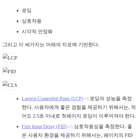
로딩
상호작용
시각적 안정화
그리고 이 세가지는 아래의 지표에 기반한다.
Largest Contentful Paint (LCP)
: 로딩의 성능을 측정
한다. 사용자에게 좋은 경험을 제공하기 위해서는, 적
어도 2.5초 이내로 첫페이지 로딩이 이루어져야 한다.
First Input Delay (FID)
: 상호작용성을 측정한다. 좋
은 사용자 환경을 제공하기 위해서는, 페이지의 FID