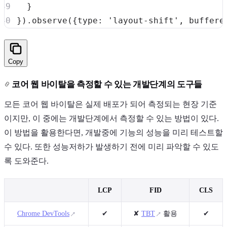
}
}
)
.
observe
(
{
type
:
'layout-shift'
,
buffere
Copy
코어 웹 바이탈을 측정할 수 있는 개발단계의 도구들
모든 코어 웹 바이탈은 실제 배포가 되어 측정되는 현장 기준
이지만, 이 중에는 개발단계에서 측정할 수 있는 방법이 있다.
이 방법을 활용한다면, 개발중에 기능의 성능을 미리 테스트할
수 있다. 또한 성능저하가 발생하기 전에 미리 파악할 수 있도
록 도와준다.
LCP
FID
CLS
Chrome DevTools
✔
✘
TBT
활용
✔