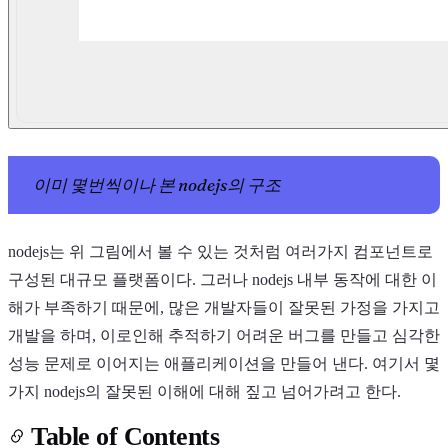
이미 몇번씩이나 본 nodejs의 구조
nodejs는 위 그림에서 볼 수 있는 것처럼 여러가지 컴포넌트로
구성된 대규모 플랫폼이다. 그러나 nodejs 내부 동작에 대한 이
해가 부족하기 때문에, 많은 개발자들이 잘못된 가정을 가지고
개발을 하며, 이로인해 추적하기 어려운 버그를 만들고 심각한
성능 문제로 이어지는 애플리케이션을 만들어 낸다. 여기서 몇
가지 nodejs의 잘못된 이해에 대해 짚고 넘어가려고 한다.
Table of Contents