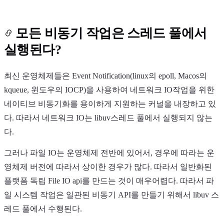
모든 비동기 작업은 스레드 풀에서
실행된다?
최신 운영체제들은 Event Notification(linux의 epoll, Macos의
kqueue, 윈도우의 IOCP)을 사용하여 네트워크 IO작업을 위한
네이티브 비동기화를 용이하게 지원하는 커널을 내장하고 있
다. 따라서 네트워크 IO는 libuv스레드 풀에서 실행되지 않는
다.
그러나 파일 IO는 운영체제 전반에 있어서, 경우에 따라는 운
영체제 버전에 따라서 상이한 경우가 많다. 따라서 일반화된
플랫폼 독립 File IO api를 만드는 것이 매우어렵다. 따라서 파
일 시스템 작업은 일관된 비동기 API를 만들기 위해서 libuv 스
레드 풀에서 수행된다.