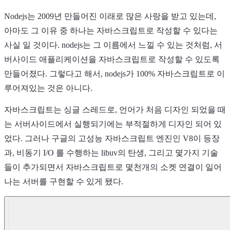
Nodejs는 2009년 만들어진 이래로 많은 사랑을 받고 있는데,
아마도 그 이유 중 하나는 자바스크립트로 작성할 수 있다는
사실 일 것이다. nodejs는 그 이름에서 느낄 수 있는 것처럼, 서
버사이드 애플리케이션을 자바스크립트로 작성할 수 있도록
만들어졌다. 그렇다고 해서, nodejs가 100% 자바스크립트로 이
Light
루어져있는 것은 아니다.
자바스크립트는 싱글 스레드로, 언어가 처음 디자인 되었을 때
는 서버사이드에서 실행되기에는 부적절하게 디자인 되어 있
8
°
었다. 그러나 구글의 고성능 자바스크립트 엔진인 V8이 등장
과, 비동기 I/O 를 수행하는 libuv의 탄생, 그리고 몇가지 기술
들이 추가되면서 자바스크립트로 몇천개의 소켓 연결이 일어
나는 서버를 구현할 수 있게 됐다.