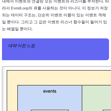
내에서 이벤트와 연결된 모든 이벤트와 리스너를 추적한다. 따
라서 EventLoop의 큐를 사용하는 것이 아니다. 이 정보가 저장
되는 데이터 구조는, 단순히 이벤트 이름이 있는 이벤트 객체
일 뿐이다. 그리고 그 값은 이벤트 리스너 함수들이 들어가 있
는 배열일 뿐이다.
대략 이런 느낌
https://yceffort.kr/2020/10/imple
ment-event-emitter