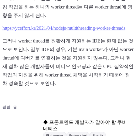
킹 작업을 하는 하나의 worker thread는 다른 worker thread에 영
향을 주지 않게 된다.
https://yceffort.kr/2021/04/nodejs-multithreading-worker-threads
그러나 worker thread를 원활하게 지원하는 IDE는 현재 없는 것
으로 보인다. 일부 IDE의 경우, 기본 main worker가 아닌 worker
thread에 디버거를 연결하는 것을 지원하지 않는다. 그러나 현
재 점차 많은 개발자들이 비디오 인코딩과 같은 CPU 집약적인
작업의 지원을 위해 worker thread 채택을 시작하기 때문에 점
차 성숙할 것으로 보인다.
관련 글
◆
프론트엔드 개발자가 알아야 할 쿠버
네티스
#
kubernetes
#
autoscaling
#
nextjs