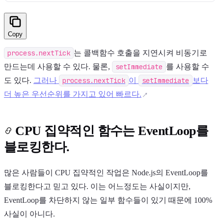
Copy
process.nextTick
는 콜백함수 호출을 지연시켜 비동기로
만드는데 사용할 수 있다. 물론,
setImmediate
를 사용할 수
도 있다.
그러나
process.nextTick
이
setImmediate
보다
더 높은 우선순위를 가지고 있어 빠르다.
CPU 집약적인 함수는 EventLoop를
블로킹한다.
많은 사람들이 CPU 집약적인 작업은 Node.js의 EventLoop를
블로킹한다고 믿고 있다. 이는 어느정도는 사실이지만,
EventLoop를 차단하지 않는 일부 함수들이 있기 때문에 100%
사실이 아니다.