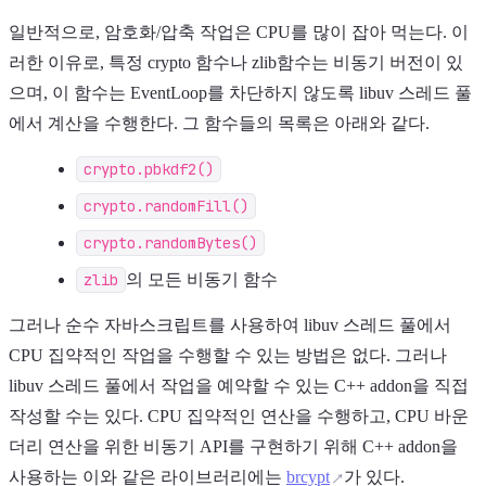
일반적으로, 암호화/압축 작업은 CPU를 많이 잡아 먹는다. 이
러한 이유로, 특정 crypto 함수나 zlib함수는 비동기 버전이 있
으며, 이 함수는 EventLoop를 차단하지 않도록 libuv 스레드 풀
에서 계산을 수행한다. 그 함수들의 목록은 아래와 같다.
crypto.pbkdf2()
crypto.randomFill()
crypto.randomBytes()
zlib
의 모든 비동기 함수
그러나 순수 자바스크립트를 사용하여 libuv 스레드 풀에서
CPU 집약적인 작업을 수행할 수 있는 방법은 없다. 그러나
libuv 스레드 풀에서 작업을 예약할 수 있는 C++ addon을 직접
작성할 수는 있다. CPU 집약적인 연산을 수행하고, CPU 바운
더리 연산을 위한 비동기 API를 구현하기 위해 C++ addon을
사용하는 이와 같은 라이브러리에는
brcypt
가 있다.