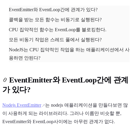
EventEmitter와 EventLoop간에 관계가 있다?
콜백을 받는 모든 함수는 비동기로 실행된다?
CPU 집약적인 함수는 EventLoop를 블로킹한다.
모든 비동기 작업은 스레드 풀에서 실행된다?
NodeJS는 CPU 집약적인 작업을 하는 애플리케이션에서 사
용하면 안된다?
EventEmitter와 EventLoop간에 관계
가 있다?
Nodejs EventEmitter
는 nodejs 애플리케이션을 만들다보면 많
이 사용하게 되는 라이브러리다. 그러나 이름만 비슷할 뿐,
EventEmitter와 EventLoop사이에는 아무런 관계가 없다.