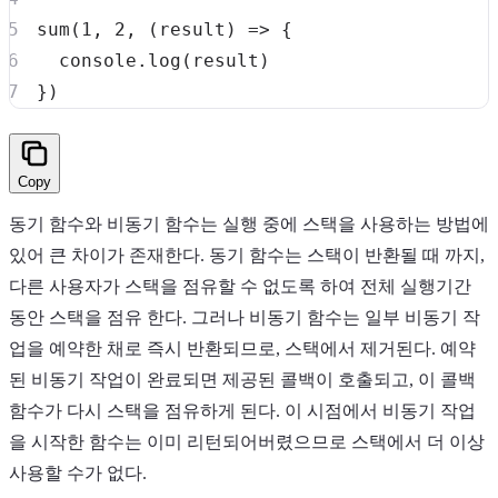
sum
(
1
,
2
,
(
result
)
=>
{
console
.
log
(
result
)
}
)
Copy
동기 함수와 비동기 함수는 실행 중에 스택을 사용하는 방법에
있어 큰 차이가 존재한다. 동기 함수는 스택이 반환될 때 까지,
다른 사용자가 스택을 점유할 수 없도록 하여 전체 실행기간
동안 스택을 점유 한다. 그러나 비동기 함수는 일부 비동기 작
업을 예약한 채로 즉시 반환되므로, 스택에서 제거된다. 예약
된 비동기 작업이 완료되면 제공된 콜백이 호출되고, 이 콜백
함수가 다시 스택을 점유하게 된다. 이 시점에서 비동기 작업
을 시작한 함수는 이미 리턴되어버렸으므로 스택에서 더 이상
사용할 수가 없다.