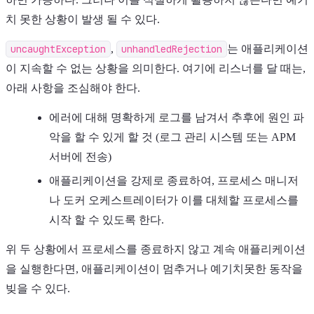
치 못한 상황이 발생 될 수 있다.
uncaughtException
,
unhandledRejection
는 애플리케이션
이 지속할 수 없는 상황을 의미한다. 여기에 리스너를 달 때는,
아래 사항을 조심해야 한다.
에러에 대해 명확하게 로그를 남겨서 추후에 원인 파
악을 할 수 있게 할 것 (로그 관리 시스템 또는 APM
서버에 전송)
애플리케이션을 강제로 종료하여, 프로세스 매니저
나 도커 오케스트레이터가 이를 대체할 프로세스를
시작 할 수 있도록 한다.
위 두 상황에서 프로세스를 종료하지 않고 계속 애플리케이션
을 실행한다면, 애플리케이션이 멈추거나 예기치못한 동작을
빚을 수 있다.