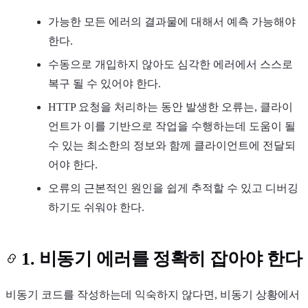
가능한 모든 에러의 결과물에 대해서 예측 가능해야
한다.
수동으로 개입하지 않아도 심각한 에러에서 스스로
복구 될 수 있어야 한다.
HTTP 요청을 처리하는 동안 발생한 오류는, 클라이
언트가 이를 기반으로 작업을 수행하는데 도움이 될
수 있는 최소한의 정보와 함께 클라이언트에 전달되
어야 한다.
오류의 근본적인 원인을 쉽게 추적할 수 있고 디버깅
하기도 쉬워야 한다.
1. 비동기 에러를 정확히 잡아야 한다
비동기 코드를 작성하는데 익숙하지 않다면, 비동기 상황에서