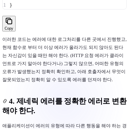
}
Copy
이러한 코드는 에러에 대한 로그처리를 다른 곳에서 진행했고,
현재 함수로 부터 더 이상 에러가 올라가도 되지 않아도 된다
는 자신감이 있을 때만 해야 한다. (HTTP 요청 에러가 클라이
언트로 가지 말아야 한다거나) 그렇지 않으면, 어떠한 유형의
오류가 발생했는지 정확히 확인하고, 아래 호출자에서 무엇이
잘못되었는지 정확히 알 수 있도록 에러를 던져야 한다.
4. 제네릭 에러를 정확한 에러로 변환
해야 한다.
애플리케이션이 에러의 유형에 따라 다른 행동을 해야 하는 경