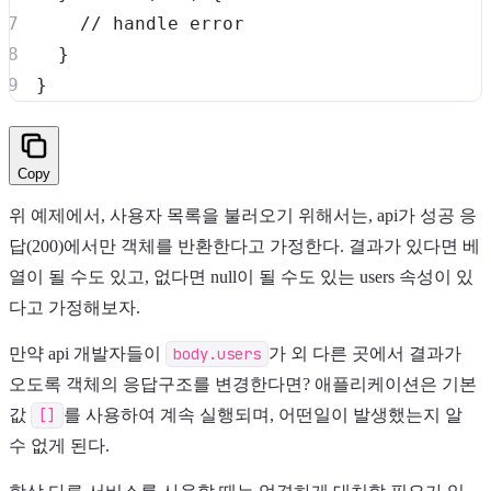
// handle error
}
}
Copy
위 예제에서, 사용자 목록을 불러오기 위해서는, api가 성공 응
답(200)에서만 객체를 반환한다고 가정한다. 결과가 있다면 베
열이 될 수도 있고, 없다면 null이 될 수도 있는 users 속성이 있
다고 가정해보자.
만약 api 개발자들이
body.users
가 외 다른 곳에서 결과가
오도록 객체의 응답구조를 변경한다면? 애플리케이션은 기본
값
[]
를 사용하여 계속 실행되며, 어떤일이 발생했는지 알
수 없게 된다.