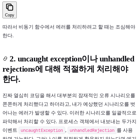
Copy
따라서 비동기 함수에서 에러를 처리하려고 할 때는 조심해야
한다.
2. uncaught exception이나 unhandled
rejections에 대해 적절하게 처리해야
한다.
진짜 열심히 코딩을 해서 대부분의 잠재적인 오류 시나리오를
쫀쫀하게 처리했다고 하더라고, 내가 예상했던 시나리오를 벗
어나는 에러가 발생할 수 있다. 이러한 시나리오를 일괄적으로
파악해서 처리할 수 있다. 프로세스 객체에서 내보내는 두가지
이벤트
uncaughtException
,
unhandledRejection
를 사용
하면 가능하다. 그러나 이를 적절하게 활용하지 않는다면 예기