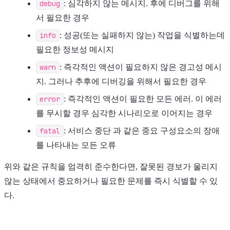
debug
: 심각하지 않는 메시지. 후에 디버그를 위해
서 필요한 경우
info
: 성공(또는 실패하지 않는) 작업을 식별하는데
필요한 정보성 메시지
warn
: 즉각적인 액션이 필요하지 않은 경고성 메시
지. 그러나 추후에 디버깅을 위해서 필요한 경우
error
: 즉각적인 액션이 필요한 모든 에러. 이 에러
를 무시할 경우 심각한 시나리오로 이어지는 경우
fatal
: 서비스 중단 과 같은 중요 구성요소의 장애
를 나타내는 모든 오류
위와 같은 규칙을 엄격히 준수한다면, 잘못된 경보가 울리지
않는 상태에서 중요하거나 필요한 문제를 즉시 식별할 수 있
다.