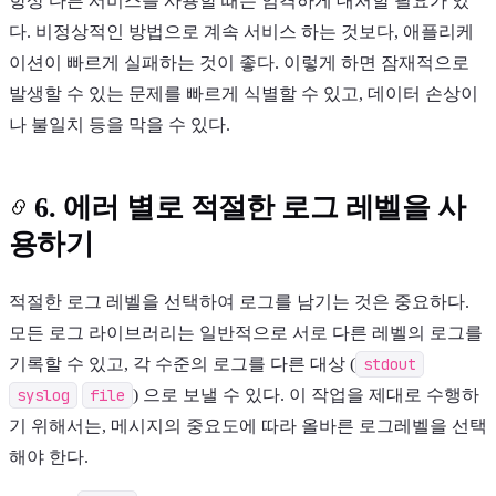
항상 다른 서비스를 사용할 때는 엄격하게 대처할 필요가 있
다. 비정상적인 방법으로 계속 서비스 하는 것보다, 애플리케
이션이 빠르게 실패하는 것이 좋다. 이렇게 하면 잠재적으로
발생할 수 있는 문제를 빠르게 식별할 수 있고, 데이터 손상이
나 불일치 등을 막을 수 있다.
6. 에러 별로 적절한 로그 레벨을 사
용하기
적절한 로그 레벨을 선택하여 로그를 남기는 것은 중요하다.
모든 로그 라이브러리는 일반적으로 서로 다른 레벨의 로그를
기록할 수 있고, 각 수준의 로그를 다른 대상 (
stdout
syslog
file
) 으로 보낼 수 있다. 이 작업을 제대로 수행하
기 위해서는, 메시지의 중요도에 따라 올바른 로그레벨을 선택
해야 한다.