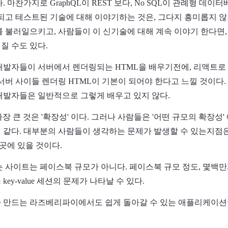
 마찬가지로 GraphQL이 REST 보다, No SQL이 관례형 데
시도되고 테스트된 기술에 대해 이야기하는 것은, 그다지 흥미롭지 않
를 불러일으키고, 사람들이 이 신기술에 대해 계속 이야기 한다면
질 수도 있다.
개발자들이 서버에서 렌더링되는 HTML을 배우기전에, 리액트로 
서버 사이들 렌더링 HTML이 기본이 되어야 한다고 느낄 것이다. 
개발자들은 일반적으로 그렇게 배우고 있지 않다.
가장 큰 것은 '확장성' 이다. 그러나 사람들은 '어떤 규모의 확장성
 같다. 대부분의 사람들이 생각하는 문제가 발생할 수 있는지점
 곳에 있을 것이다.
는 사이트는 페이스북 규모가 아니다. 페이스북 규모 정도, 몇백
ey-value 세션의 문제가 나타날 수 있다.
가 만드는 라즈베리파이에서도 쉽게 돌아갈 수 있는 애플리케이션