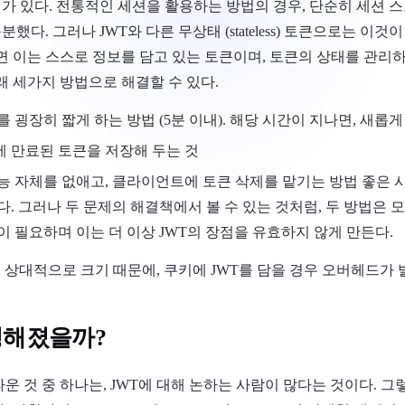
가 있다. 전통적인 세션을 활용하는 방법의 경우, 단순히 세션 
다. 그러나 JWT와 다른 무상태 (stateless) 토큰으로는 이것
하면 이는 스스로 정보를 담고 있는 토큰이며, 토큰의 상태를 관리
래 세가지 방법으로 해결할 수 있다.
 굉장히 짧게 하는 방법 (5분 이내). 해당 시간이 지나면, 새롭게
 만료된 토큰을 저장해 두는 것
능 자체를 없애고, 클라이언트에 토큰 삭제를 맡기는 방법 좋은 
. 그러나 두 문제의 해결책에서 볼 수 있는 것처럼, 두 방법은 
이 필요하며 이는 더 이상 JWT의 장점을 유효하지 않게 만든다.
는 상대적으로 크기 때문에, 쿠키에 JWT를 담을 경우 오버헤드가
명해졌을까?
운 것 중 하나는, JWT에 대해 논하는 사람이 많다는 것이다. 그