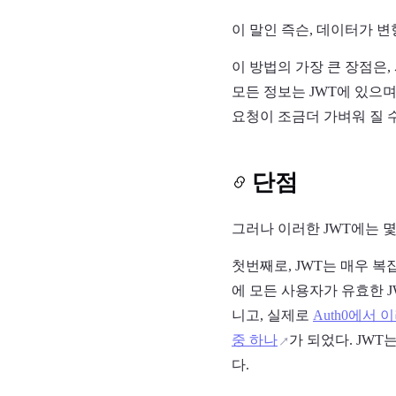
이 말인 즉슨, 데이터가 변
이 방법의 가장 큰 장점은,
모든 정보는 JWT에 있으
요청이 조금더 가벼워 질 수
단점
그러나 이러한 JWT에는 
첫번째로, JWT는 매우 
에 모든 사용자가 유효한 
니고, 실제로
Auth0에서
중 하나
가 되었다. JW
다.