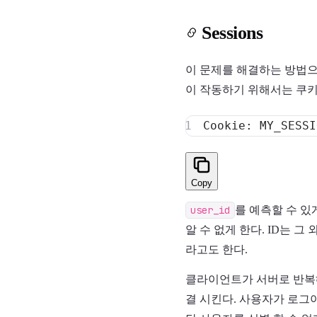
Sessions
이 문제를 해결하는 방법으로
이 작동하기 위해서는 쿠키
Copy
user_id
를 예측할 수 있
알 수 없게 한다. ID는 그
라고도 한다.
클라이언트가 서버로 반복해서
결 시킨다. 사용자가 로그아웃