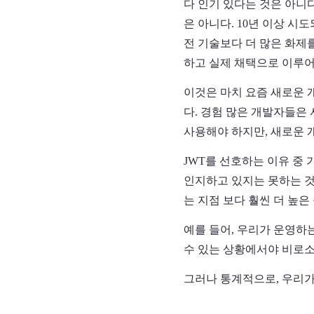
다 인기 있다는 것은 아니다.
은 아니다. 10년 이상 
전 기술보다 더 많은 화제
하고 실제 채택으로 이루어
이것은 마치 요즘 새로운 
다. 경험 많은 개발자들은 
사용해야 하지만, 새로운 
JWT를 선호하는 이유 중 
인지하고 있지는 못하는 것
는 지점 보다 훨씬 더 높은
예를 들어, 우리가 운영하
수 있는 상황에서야 비로소 k
그러나 통계적으로, 우리