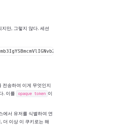
되지만, 그렇지 않다. 세션
id를 전송하여 이게 무엇인지
없다. 이를
opaque token
이
베이스에서 유저를 식별하여 연
, 더 이상 이 쿠키로는 해