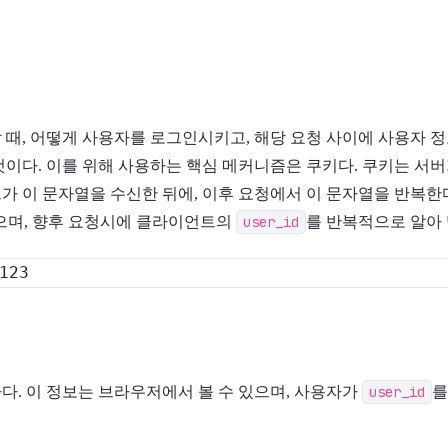
 때, 어떻게 사용자를 로그인시키고, 해당 요청 사이에 사용자 
것이다. 이를 위해 사용하는 핵심 메커니즘은 쿠키다. 쿠키는 서
가 이 문자열을 수신한 뒤에, 이후 요청에서 이 문자열을 반복한다
있으며, 향후 요청시에 클라이언트의
user_id
를 반복적으로 알아 
다. 이 정보는 브라우저에서 볼 수 있으며, 사용자가
user_id
를