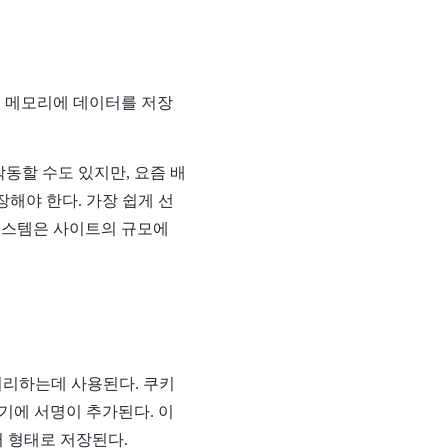
는, 메모리에 데이터를 저장
동할 수도 있지만, 요즘 배
해야 한다. 가장 쉽게 선
이 시스템은 사이트의 규모에
처리하는데 사용된다. 쿠키
여기에 서명이 추가된다. 이
 형태로 저장된다.