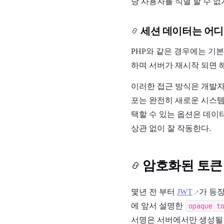
당 사용자를 식별 할 수 없
세션 데이터는 어디
PHP와 같은 경우에는 기본
하며 서버가 재시작 되면 
이러한 접근 방식은 개발자
포는 완전히 새로운 시스템
택할 수 있는 옵션은 데이터 
상관 없이 잘 작동한다.
암호화된 토큰
몇년 전 부터
JWT
가 등
에 앞서 설명한
opaque t
서명은 서버에서만 생성될 