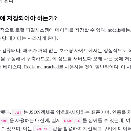
게 된다.
에 저장되어야 하는가?
적으로 로컬 파일시스템에 데이터를 저장할 수 있다. node.js에
해당 데이터는 사라지게 된다.
 컴퓨터나, 배포가 거의 없는 호스팅 사이트에서는 정상적으로 작
을 구성해서 구축하므로, 이 정보를 서버보다 오래 사는 곳에 저장
베이스다. Redis, memcached를 사용하는 것이 일반적이다. 
장했다.
JWT
는 JSON객체를 암호화/서명하는 표준이며, 인증을 
oken
을 사용하는 대신에, 실제
user_id
를 심어둘 수 있는데, 
수 있으며, 이는
secret
값을 활용하여 계산되고 쿠키에 데이터