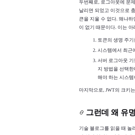
두번째로, 로그아웃에 문제
날리면 되었고 이것으로 충분했
큰을 지울 수 없다. 왜냐
이 없기 때문이다. 이는 아
토큰의 생명 주기를
시스템에서 최근에
서버 로그아웃 기
지 방법을 선택한다
해야 하는 시스템
마지막으로, JWT의 크키
그런데 왜 유
기술 블로그를 읽을 때 놀라