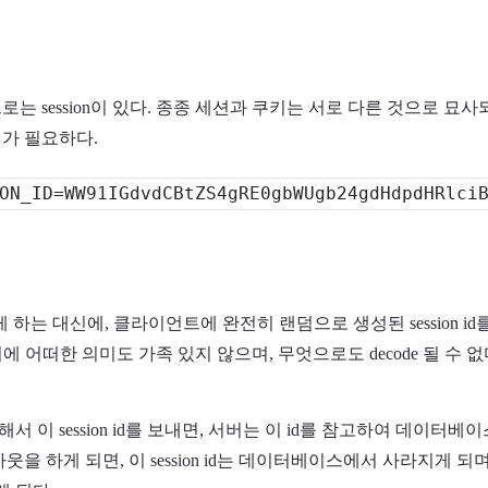
는 session이 있다. 종종 세션과 쿠키는 서로 다른 것으로 묘사
가 필요하다.
게 하는 대신에, 클라이언트에 완전히 랜덤으로 생성된 session 
 외에 어떠한 의미도 가족 있지 않으며, 무엇으로도 decode 될 수 
 이 session id를 보내면, 서버는 이 id를 참고하여 데이터
을 하게 되면, 이 session id는 데이터베이스에서 사라지게 되며