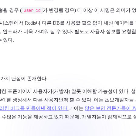
형될 경우 (
user_id
가 변경될 경우) 더 이상 이 서명은 의미가 
 시스템에서 Redis나 다른 DB를 사용할 필요 없이 세션 데이터를
며, 인프라가 더욱 가벼워 질 수 있다. 별도로 사용자 정보를 요청
 있다.
몇가지 단점이 존재한다.
복잡한 표준이어서 사용자가(개발자) 잘못 이해할 가능성이 있다. 
JWT를 생성해서 다른 사용자인척 할 수 있다. 이는 초보개발자들
 이러한 버그를 만들어낸 적이 있다.
이는
많은 보안 전문가들이 J
T는 수많은 기능을 제공하고 있기 때문에, 개발자들이 잠재적으로 실