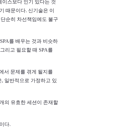
이터베이스보다 인기 있다는 것
기 때문이다. 신기술은 이
, 단순히 차선책임에도 불구
SPA를 배우는 것과 비슷하
그리고 필요할 때 SPA를
' 에서 문제를 겪게 될지를
은, 일반적으로 가정하고 있
만개의 유효한 세션이 존재할
이다.