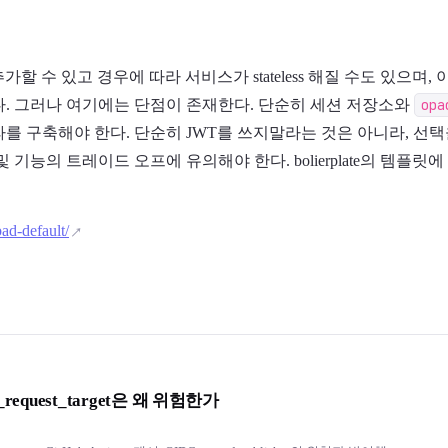
가할 수 있고 경우에 따라 서비스가 stateless 해질 수도 있으며
다. 그러나 여기에는 단점이 존재한다. 단순히 세션 저장소와
opa
라를 구축해야 한다. 단순히 JWT를 쓰지말라는 것은 아니라, 선택
 기능의 트레이드 오프에 유의해야 한다. bolierplate의 템플릿
.
bad-default/
request_target은 왜 위험한가