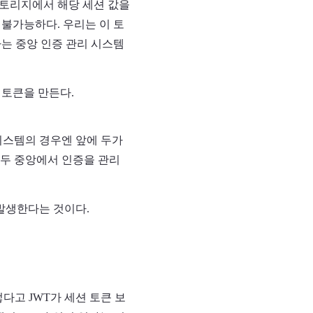
스토리지에서 해당 세션 값을
이 불가능하다. 우리는 이 토
하는 중앙 인증 관리 시스템
 토큰을 만든다.
시스템의 경우엔 앞에 두가
모두 중앙에서 인증을 관리
 발생한다는 것이다.
렇다고 JWT가 세션 토큰 보