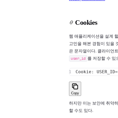
Cookies
웹 애플리케이션을 설계 할
고민을 해본 경험이 있을 
은 문자열이다. 클라이언트
user_id
를 저장할 수 
Copy
하지만 이는 보안에 취약하
할 수도 있다.