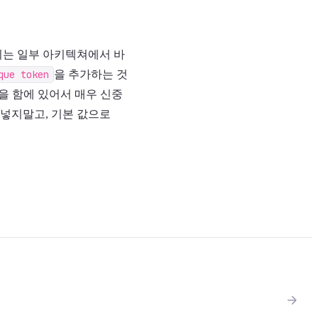
, 이는 일부 아키텍쳐에서 바
que token
을 추가하는 것
을 함에 있어서 매우 신중
에 넣지말고, 기본 값으로