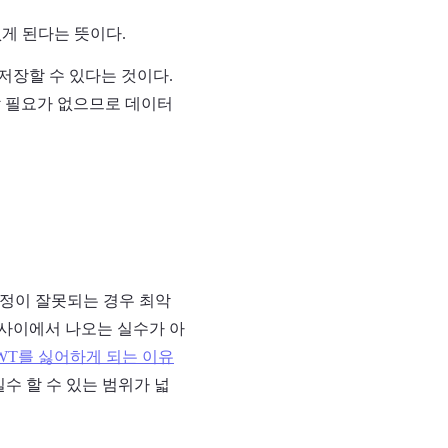
없게 된다는 뜻이다.
 저장할 수 있다는 것이다.
할 필요가 없으므로 데이터
설정이 잘못되는 경우 최악
 사이에서 나오는 실수가 아
WT를 싫어하게 되는 이유
수 할 수 있는 범위가 넓