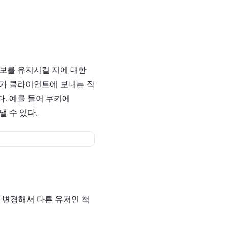
정보를 유지시킬 지에 대한
버가 클라이언트에 보내는 작
. 예를 들어 쿠키에
낼 수 있다.
 변경해서 다른 유저인 척