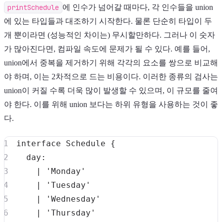
printSchedule
에 인수가 넘어갈 때마다, 각 인수들을 union
에 있는 타입들과 대조하기 시작한다. 물론 단순히 타입이 두
개 뿐이라면 (성능적인 차이는) 무시할만하다. 그러나 이 숫자
가 많아진다면, 컴파일 속도에 문제가 될 수 있다. 예를 들어,
union에서 중복을 제거하기 위해 각각의 요소를 쌍으로 비교해
야 하며, 이는 2차적으로 드는 비용이다. 이러한 종류의 검사는
union이 커질 수록 더욱 많이 발생할 수 있으며, 이 규모를 줄여
야 한다. 이를 위해 union 보다는 하위 유형을 사용하는 것이 좋
다.
interface
Schedule
{
  day
:
|
'Monday'
|
'Tuesday'
|
'Wednesday'
|
'Thursday'