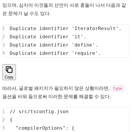
있으며, 심지어 이것들의 선언이 서로 충돌이 나서 다음과 같
은 문제가 날 수도 있다.
Duplicate identifier 
'IteratorResult'
.
Duplicate identifier 
'it'
.
Duplicate identifier 
'define'
.
Duplicate identifier 
'require'
.
Copy
따라서, 글로벌 패키지가 필요하지 않은 상황이라면,
type
옵션을 비워 둠으로써 이러한 문제를 해결할 수 있다.
// src/tsconfig.json
{
"compilerOptions"
:
{