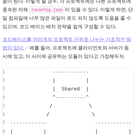
움이 된다. 이렇게 할 경우, 각 프로젝트에는 다른 프로젝트에
종속된 자체
tsconfig.json
이 있을 수 있다. 이렇게 하면, 단
일 컴파일에 너무 많은 파일이 로드 되지 않도록 도움을 줄 수
있으며, 코드 베이스 배치 전략을 쉽게 구성할 수 있다.
코드베이스를 여러개의 프로젝트 단위로 나누는 기초적인 방
법이 있다.
예를 들어, 프로젝트에 클라이언트와 서버가 동
시에 있고, 이 사이에 공유하는 모듈이 있다고 가정해두자.
|
|
|
  Shared  
|
             /            
\
            /              
\
|
|
|
|