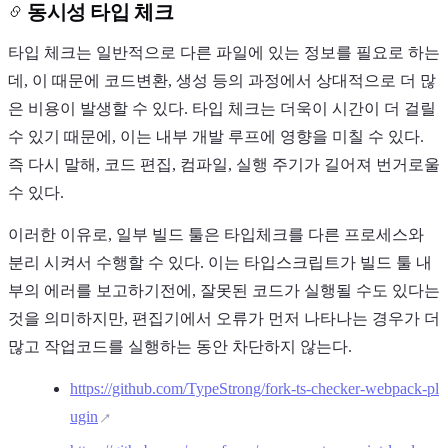
동시성 타입 체크
타입 체크는 일반적으로 다른 파일에 있는 정보를 필요로 하는
데, 이 때문에 코드변환, 생성 등의 과정에서 상대적으로 더 많
은 비용이 발생할 수 있다. 타입 체크는 더욱이 시간이 더 걸릴
수 있기 때문에, 이는 내부 개발 루프에 영향을 미칠 수 있다.
즉 다시 말해, 코드 편집, 컴파일, 실행 주기가 길어져 번거로울
수 있다.
이러한 이유로, 일부 빌드 툴은 타입체크를 다른 프로세스와
분리 시켜서 수행할 수 있다. 이는 타입스크립트가 빌드 툴 내
부의 에러를 보고하기전에, 잘못된 코드가 실행될 수도 있다는
것을 의미하지만, 편집기에서 오류가 먼저 나타나는 경우가 더
많고 작업코드를 실행하는 동안 차단하지 않는다.
https://github.com/TypeStrong/fork-ts-checker-webpack-pl
ugin