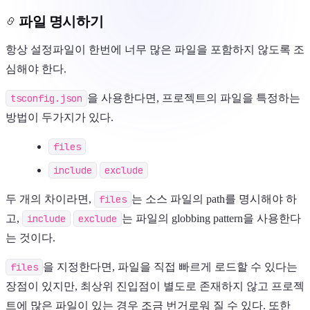
파일 명시하기
항상 설정파일이 한번에 너무 많은 파일을 포함하지 않도록 조
심해야 한다.
tsconfig.json
을 사용한다면, 프로젝트의 파일을 특정하는
방법이 두가지가 있다.
files
include
exclude
두 개의 차이라면,
files
는 소스 파일의 path를 명시해야 하
고,
include
exclude
는 파일의 globbing pattern을 사용한다
는 것이다.
files
을 지정한다면, 파일을 직접 빠르게 로드할 수 있다는
장점이 있지만, 최상위 진입점이 별도로 존재하지 않고 프로젝
트에 많은 파일이 있는 경우 조금 번거로워 질 수 있다. 또한