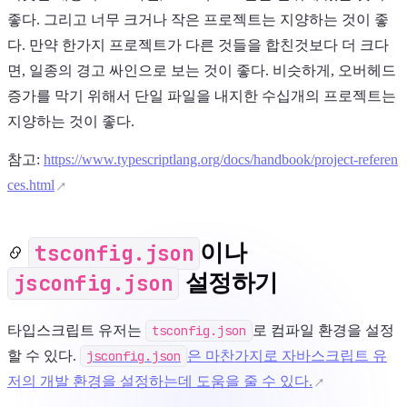
좋다. 그리고 너무 크거나 작은 프로젝트는 지양하는 것이 좋
다. 만약 한가지 프로젝트가 다른 것들을 합친것보다 더 크다
면, 일종의 경고 싸인으로 보는 것이 좋다. 비슷하게, 오버헤드
증가를 막기 위해서 단일 파일을 내지한 수십개의 프로젝트는
지양하는 것이 좋다.
참고:
https://www.typescriptlang.org/docs/handbook/project-referen
ces.html
tsconfig.json
이나
jsconfig.json
설정하기
타입스크립트 유저는
tsconfig.json
로 컴파일 환경을 설정
할 수 있다.
jsconfig.json
은 마찬가지로 자바스크립트 유
저의 개발 환경을 설정하는데 도움을 줄 수 있다.