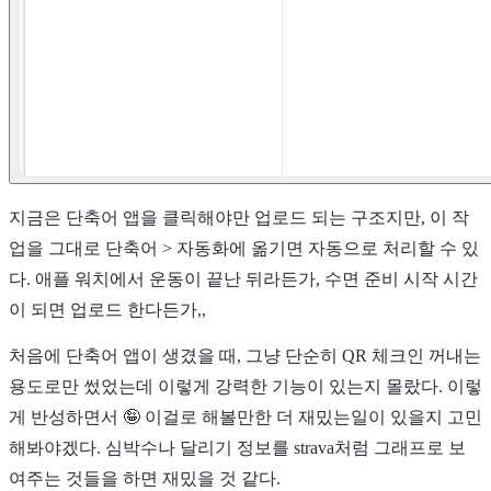
지금은 단축어 앱을 클릭해야만 업로드 되는 구조지만, 이 작
업을 그대로 단축어 > 자동화에 옮기면 자동으로 처리할 수 있
다. 애플 워치에서 운동이 끝난 뒤라든가, 수면 준비 시작 시간
이 되면 업로드 한다든가,,
처음에 단축어 앱이 생겼을 때, 그냥 단순히 QR 체크인 꺼내는
용도로만 썼었는데 이렇게 강력한 기능이 있는지 몰랐다. 이렇
게 반성하면서 🤪 이걸로 해볼만한 더 재밌는일이 있을지 고민
해봐야겠다. 심박수나 달리기 정보를 strava처럼 그래프로 보
여주는 것들을 하면 재밌을 것 같다.