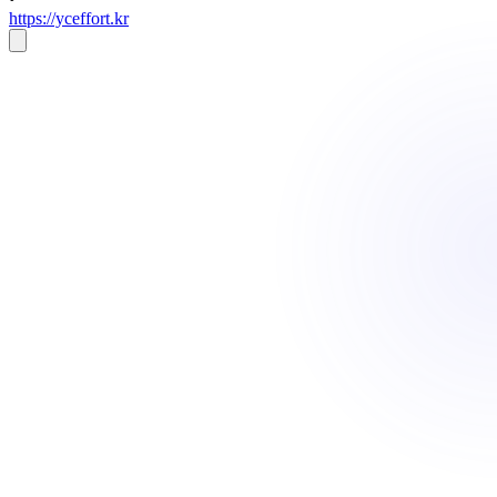
https://yceffort.kr