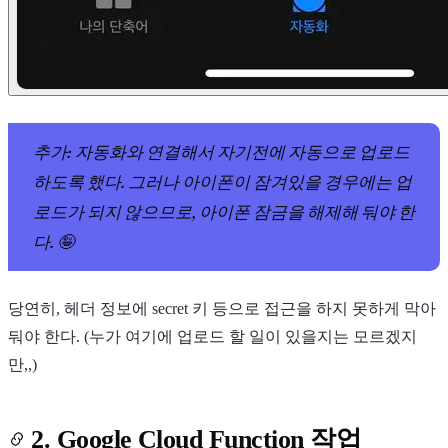
추가: 자동화와 연결해서 자기전에 자동으로 업로드
하도록 했다. 그러나 아이폰이 잠겨있을 경우에는 업
로드가 되지 않으므로, 아이폰 잠금을 해제해 둬야 한
다. 🤪
당연히, 헤더 정보에 secret 키 등으로 접근을 하지 못하게 막아
둬야 한다. (누가 여기에 업로드 할 일이 있을지는 모르겠지
만,,)
2. Google Cloud Function 작업