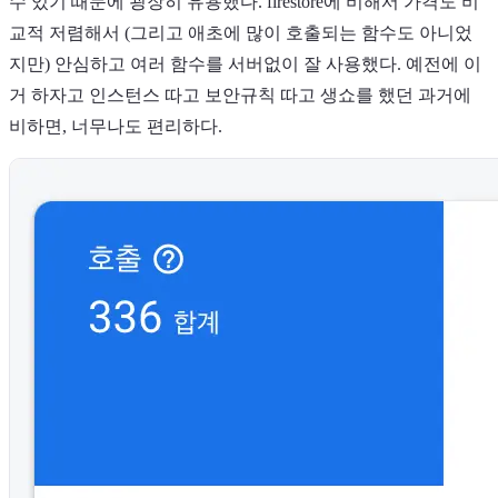
수 있기 때문에 굉장히 유용했다. firestore에 비해서 가격도 비
교적 저렴해서 (그리고 애초에 많이 호출되는 함수도 아니었
지만) 안심하고 여러 함수를 서버없이 잘 사용했다. 예전에 이
거 하자고 인스턴스 따고 보안규칙 따고 생쇼를 했던 과거에
비하면, 너무나도 편리하다.