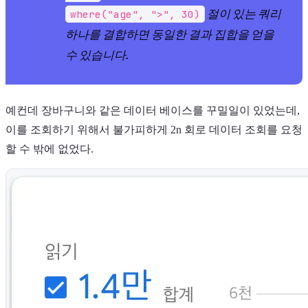
절이 있는 쿼리
where("age", ">", 30)
하나를 결합하면 동일한 결과 집합을 얻을
수 있습니다.
예컨데 장바구니와 같은 데이터 베이스를 꾸밀일이 있었는데,
이를 조회하기 위해서 불가피하게 2n 회로 데이터 조회를 요청
할 수 밖에 없었다.