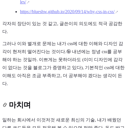
les/
https://blueshw.github.io/2020/09/14/why-css-in-css/
각자의 장단이 있는 것 같고, 글쓴이의 의도에도 적극 공감한
다.
그러나 이와 별개로 문제는 내가 css에 대한 이해와 디자인 감
각이 현저히 떨어진다는 것이다.🤪 내년에는 정녕 css를 공부
해야 하는 것일까. 이쁘게는 못하더라도 (이미 디자인에 감각
이 없다는 것을 블로그가 증명하고 있다), 기본적인 css에 대한
이해도 아직은 조금 부족하고, 더 공부해야 겠다는 생각이 든
다.
마치며
일하는 회사에서 이것저것 새로운 최신의 기술, 내가 배웠던
다른 코드들을 모두 적용해 볼 수 있으면 정말 좋다. 돈도 받고,