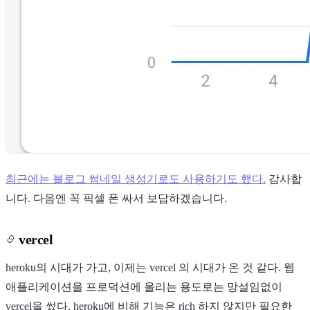
최근에는 블로그 썸네일 생성기로도 사용하기도 했다.
감사합
니다. 다음엔 꼭 픽셀 폰 싸서 보답하겠습니다.
vercel
heroku의 시대가 가고, 이제는 vercel 의 시대가 온 것 같다. 웹
애플리케이션을 프로덕션에 올리는 용도로는 망설임없이
vercel을 썼다. heroku에 비해 기능은 rich 하지 않지만 필요한