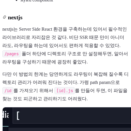
nextjs
nextjs는 Server Side React 환경을 구축하는데 있어서 필수적인
라이브러리로 자리잡은 것 같다. 비단 SSR 때문 만이 아니더
라도, 라우팅을 하는데 있어서도 편하게 적용할 수 있었다.
/pages
폴더 하단에 디렉토리 구조로 만 설정해두면, 알아서
라우팅을 구성하기 때문에 굉장히 좋았다.
다만 이 방법의 한계는 당연하게도 라우팅이 복잡해 질수록 디
렉토리 관리가 어려워 진다는 것이다. 가령 path param으로
/id
를 가져오기 위해서
[id].js
를 만들어 두면, 이 파일을
찾는 것도 피곤하고 관리하기도 어려웠다.