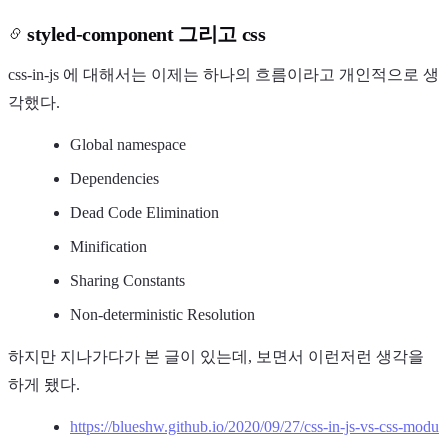
styled-component 그리고 css
css-in-js 에 대해서는 이제는 하나의 흐름이라고 개인적으로 생
각했다.
Global namespace
Dependencies
Dead Code Elimination
Minification
Sharing Constants
Non-deterministic Resolution
하지만 지나가다가 본 글이 있는데, 보면서 이런저런 생각을
하게 됐다.
https://blueshw.github.io/2020/09/27/css-in-js-vs-css-modu