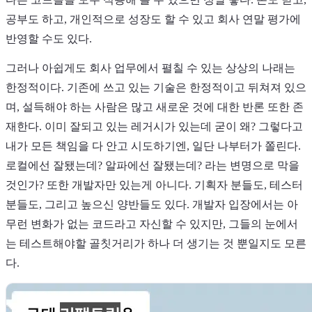
공부도 하고, 개인적으로 성장도 할 수 있고 회사 연말 평가에
반영할 수도 있다.
그러나 아쉽게도 회사 업무에서 펼칠 수 있는 상상의 나래는
한정적이다. 기존에 쓰고 있는 기술은 한정적이고 뒤쳐져 있으
며, 설득해야 하는 사람은 많고 새로운 것에 대한 반론 또한 존
재한다. 이미 잘되고 있는 레거시가 있는데 굳이 왜? 그렇다고
내가 모든 책임을 다 안고 시도하기엔, 일단 나부터가 쫄린다.
로컬에선 잘됐는데? 알파에선 잘됐는데? 라는 변명으로 막을
것인가? 또한 개발자만 있는게 아니다. 기획자 분들도, 테스터
분들도, 그리고 높으신 양반들도 있다. 개발자 입장에서는 아
무런 변화가 없는 코드라고 자신할 수 있지만, 그들의 눈에서
는 테스트해야할 골칫거리가 하나 더 생기는 것 뿐일지도 모른
다.