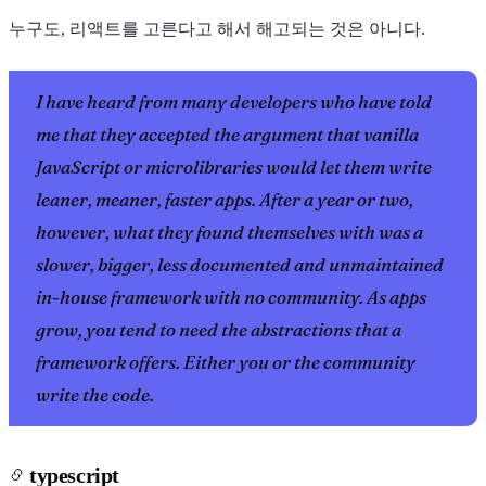
누구도, 리액트를 고른다고 해서 해고되는 것은 아니다.
I have heard from many developers who have told
me that they accepted the argument that vanilla
JavaScript or microlibraries would let them write
leaner, meaner, faster apps. After a year or two,
however, what they found themselves with was a
slower, bigger, less documented and unmaintained
in-house framework with no community. As apps
grow, you tend to need the abstractions that a
framework offers. Either you or the community
write the code.
typescript