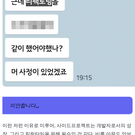
미안합니다,,,
이런 저런 이유로 미루어, 사이드프로젝트는 개발자로서의 성
장, 그리고 킬링타임을 위해 필수인 것 같다. 비록 아무도 안보