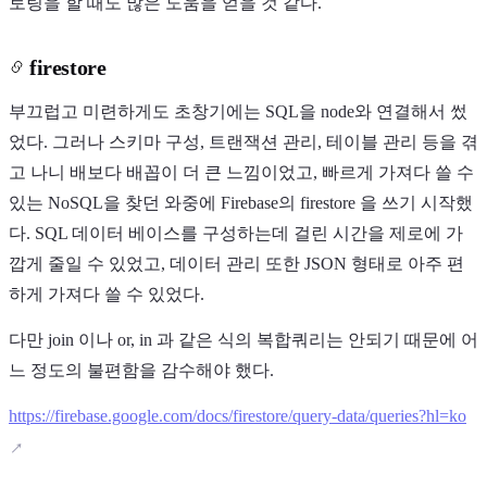
토링을 할 때도 많은 도움을 얻을 것 같다.
firestore
부끄럽고 미련하게도 초창기에는 SQL을 node와 연결해서 썼
었다. 그러나 스키마 구성, 트랜잭션 관리, 테이블 관리 등을 겪
고 나니 배보다 배꼽이 더 큰 느낌이었고, 빠르게 가져다 쓸 수
있는 NoSQL을 찾던 와중에 Firebase의 firestore 을 쓰기 시작했
다. SQL 데이터 베이스를 구성하는데 걸린 시간을 제로에 가
깝게 줄일 수 있었고, 데이터 관리 또한 JSON 형태로 아주 편
하게 가져다 쓸 수 있었다.
다만 join 이나 or, in 과 같은 식의 복합쿼리는 안되기 때문에 어
느 정도의 불편함을 감수해야 했다.
https://firebase.google.com/docs/firestore/query-data/queries?hl=ko