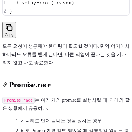
displayError
(
reason
)
}
Copy
모든 요청이 성공해야 렌더링이 필요할 것이다. 만약 여기에서
하나라도 오류를 뱉게 된다면, 다른 작업이 끝나는 것을 기다
리지 않고 바로 종료한다.
Promise.race
Promise.race
는 여러 개의 promise를 실행시킬 때, 아래와 같
은 상황에서 유용하다.
하나라도 먼저 끝나는 것을 원하는 경우
바로 Promise가 리젝트 되었을 때 실행되길 원하는 경