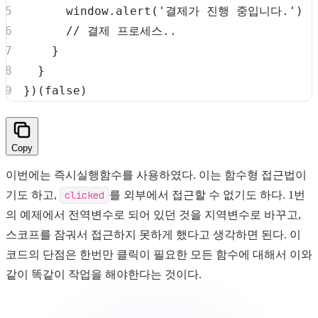
window
.
alert
(
'결제가 진행 중입니다.'
)
// 결제 프로세스..
}
}
}
)
(
false
)
Copy
이번에는 즉시실행함수를 사용하였다. 이는 함수형 접근법이
기도 하고,
clicked
를 외부에서 접근할 수 없기도 하다. 1번
의 예제에서 전역변수로 되어 있던 것을 지역변수로 바꾸고,
스코프를 잠궈서 접근하지 못하게 했다고 생각하면 된다. 이
코드의 단점은 한번만 클릭이 필요한 모든 함수에 대해서 이와
같이 똑같이 작업을 해야한다는 것이다.