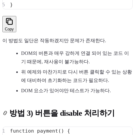
}
Copy
이 방법도 일단은 작동하겠지만 문제가 존재한다.
DOM의 버튼과 매우 강하게 연결 되어 있는 코드 이
기 때문에, 재사용이 불가능하다.
위 예제와 마찬가지로 다시 버튼 클릭할 수 있는 상황
에 대비하여 초기화하는 코드가 필요하다.
DOM 요소가 있어야만 테스트가 가능하다.
방법 3) 버튼을 disable 처리하기
function
payment
(
)
{