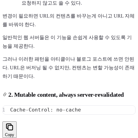
요청하지 않고도 쓸 수 있다.
변경이 필요하면 URL의 컨텐츠를 바꾸는게 아니고 URL 자체
를 바꿔야 한다.
일반적인 웹 서버들은 이 기능을 손쉽게 사용할 수 있도록 기
능을 제공한다.
그러나 이러한 패턴을 아티클이나 블로그 포스트에 쓰면 안된
다. URL은 버저닝 될 수 없지만, 컨텐츠는 변할 가능성이 존재
하기 때문이다.
2. Mutable content, always server-revalidated
Copy