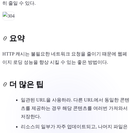
히 줄일 수 있다.
요약
HTTP 캐시는 불필요한 네트워크 요청을 줄이기 때문에 웹페
이지 로딩 성능을 향상 시킬 수 있는 좋은 방법이다.
더 많은 팁
일관된 URL을 사용하라. 다른 URL에서 동일한 콘텐
츠를 제공하는 경우 해당 콘텐츠를 여러번 가져와서
저장한다.
리소스의 일부가 자주 업데이트되고, 나머지 파일은