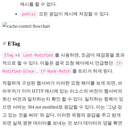
캐시를 할 수 없다.
public
모든 응답이 캐시에 저장할 수 있다.
ETag
ETag
나
Last-Modified
를 사용하면, 조금더 재검증을 효과
적으로 할 수 있다. 이들은 결국 요청 헤더에서 언급했던
If-
Modified-SInce
,
If-None-Match
를 트리거 하게 된다.
적절하게 구성된 웹서버가 이러한 요청 해더를 보게 되면, 브
라우저가 이미 HTTP 캐시에 있는 리소스의 버전이 웹서버의
최신 버전과 일치하는지 확인 할 수 있다. 일치하는 항목이 있
으면 서버는 304 not modified로 응답할 수 있다. 이는 '그냥 갖
고 있는 것을 써라' 와 같다. 이러한 유형의 응답을 주고 받게
되면 실제 원본 데이터를 보내는 것 보다 데이터의 양을 확연