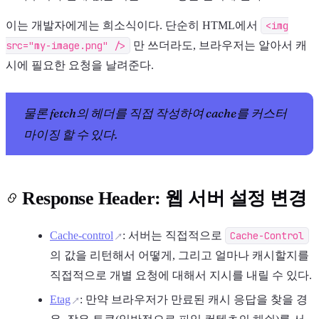
이는 개발자에게는 희소식이다. 단순히 HTML에서
<img
src="my-image.png" />
만 쓰더라도, 브라우저는 알아서 캐
시에 필요한 요청을 날려준다.
물론 fetch의 헤더를 직접 작성하여 cache를 커스터
마이징 할 수 있다.
Response Header: 웹 서버 설정 변경
Cache-control
: 서버는 직접적으로
Cache-Control
의 값을 리턴해서 어떻게, 그리고 얼마나 캐시할지를
직접적으로 개별 요청에 대해서 지시를 내릴 수 있다.
Etag
: 만약 브라우저가 만료된 캐시 응답을 찾을 경