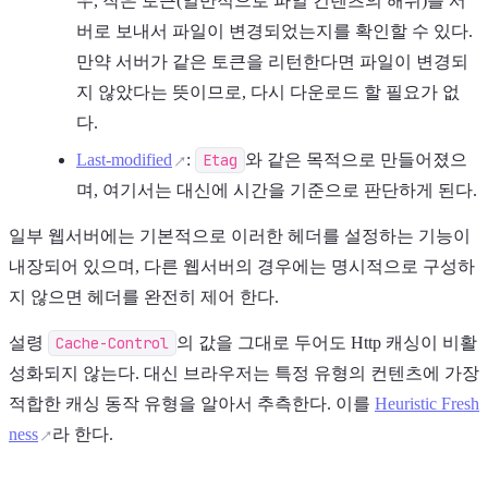
우, 작은 토큰(일반적으로 파일 컨텐츠의 해쉬)를 서
버로 보내서 파일이 변경되었는지를 확인할 수 있다.
만약 서버가 같은 토큰을 리턴한다면 파일이 변경되
지 않았다는 뜻이므로, 다시 다운로드 할 필요가 없
다.
Last-modified
:
Etag
와 같은 목적으로 만들어졌으
며, 여기서는 대신에 시간을 기준으로 판단하게 된다.
일부 웹서버에는 기본적으로 이러한 헤더를 설정하는 기능이
내장되어 있으며, 다른 웹서버의 경우에는 명시적으로 구성하
지 않으면 헤더를 완전히 제어 한다.
설령
Cache-Control
의 값을 그대로 두어도 Http 캐싱이 비활
성화되지 않는다. 대신 브라우저는 특정 유형의 컨텐츠에 가장
적합한 캐싱 동작 유형을 알아서 추측한다. 이를
Heuristic Fresh
ness
라 한다.