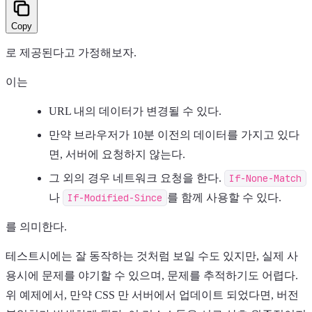
Copy
로 제공된다고 가정해보자.
이는
URL 내의 데이터가 변경될 수 있다.
만약 브라우저가 10분 이전의 데이터를 가지고 있다
면, 서버에 요청하지 않는다.
그 외의 경우 네트워크 요청을 한다.
If-None-Match
나
If-Modified-Since
를 함께 사용할 수 있다.
를 의미한다.
테스트시에는 잘 동작하는 것처럼 보일 수도 있지만, 실제 사
용시에 문제를 야기할 수 있으며, 문제를 추적하기도 어렵다.
위 예제에서, 만약 CSS 만 서버에서 업데이트 되었다면, 버전