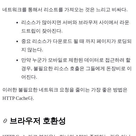
네트워크를 통해서 리소트를 가져오는 것은 느리고 비싸다.
리소스가 많아지면 서버와 브라우저 사이에서 라운
드트립이 잦아진다.
중요 리소스가 다운로드 될 때 까지 페이지가 로딩되
Light
Dark
System
지 않는다.
만약 누군가 모바일로 제한된 데이터로 접근하려 할
경우, 불필요한 리소스 호출은 그들에게 돈장비로 이
어진다.
8
°
이러한 불필요한 네트워크 요청을 줄이는 가장 좋은 방법은
HTTP Cache다.
브라우저 호환성