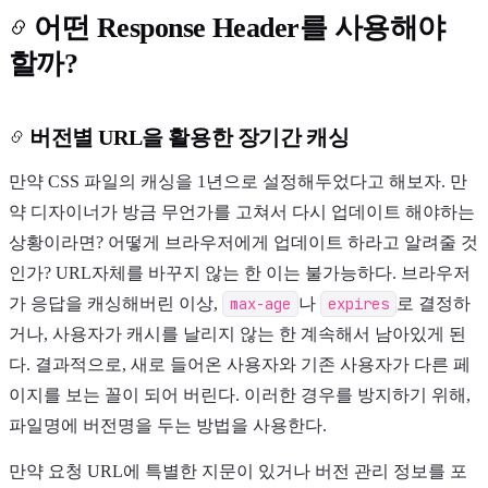
어떤 Response Header를 사용해야
할까?
버전별 URL을 활용한 장기간 캐싱
만약 CSS 파일의 캐싱을 1년으로 설정해두었다고 해보자. 만
약 디자이너가 방금 무언가를 고쳐서 다시 업데이트 해야하는
상황이라면? 어떻게 브라우저에게 업데이트 하라고 알려줄 것
인가? URL자체를 바꾸지 않는 한 이는 불가능하다. 브라우저
가 응답을 캐싱해버린 이상,
max-age
나
expires
로 결정하
거나, 사용자가 캐시를 날리지 않는 한 계속해서 남아있게 된
다. 결과적으로, 새로 들어온 사용자와 기존 사용자가 다른 페
이지를 보는 꼴이 되어 버린다. 이러한 경우를 방지하기 위해,
파일명에 버전명을 두는 방법을 사용한다.
만약 요청 URL에 특별한 지문이 있거나 버전 관리 정보를 포