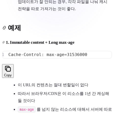
업데이트가 잘 안되는 경우, 각각 파일을 나눠 캐시
전략을 따로 가져가는 것이 좋다.
예제
1. Immutable content + Long max-age
Cache-Control: max-age
=
31536000
Copy
이 URL의 컨텐츠는 절대 변할일이 없다
따라서 브라우저/CDN은 이 리소스를 1년 간 캐싱해
둘 것이다
max-age
를 넘지 않는 리소스에 대해서 서버에 따로