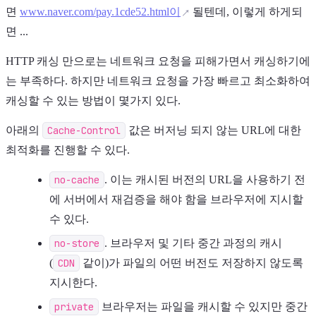
면
www.naver.com/pay.1cde52.html이
될텐데, 이렇게 하게되
면 ...
HTTP 캐싱 만으로는 네트워크 요청을 피해가면서 캐싱하기에
는 부족하다. 하지만 네트워크 요청을 가장 빠르고 최소화하여
캐싱할 수 있는 방법이 몇가지 있다.
아래의
Cache-Control
값은 버저닝 되지 않는 URL에 대한
최적화를 진행할 수 있다.
no-cache
. 이는 캐시된 버전의 URL을 사용하기 전
에 서버에서 재검증을 해야 함을 브라우저에 지시할
수 있다.
no-store
. 브라우저 및 기타 중간 과정의 캐시
(
CDN
같이)가 파일의 어떤 버전도 저장하지 않도록
지시한다.
private
브라우저는 파일을 캐시할 수 있지만 중간