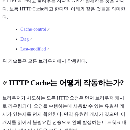
HTTP Cache라고 불리우는 하나의 API가 존재하는 것은 아니
다. 보통 HTTP Cache라고 한다면, 아래와 같은 것들을 의미한
다.
Cache-control
Etag
Last-modified
위 기술들은 모든 브라우저에서 작동한다.
HTTP Cache는 어떻게 작동하는가?
브라우저가 시도하는 모든 HTTP 요청은 먼저 브라우저 캐시
로 라우팅되어, 요청을 수행하는데 사용할 수 있는 유효한 캐
시가 있는지를 먼저 확인한다. 만약 유효한 캐시가 있으면, 이
캐시를 읽어서 불필요한 전송으로 인해 발생하는 네트워크 대