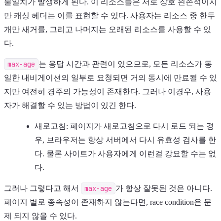
불일치가 발생하게 된다. 이 리소스들은 서로 상호 읜존적이지
만 캐싱 헤더는 이를 표현할 수 있다. 사용자는 리소스 중 한두
개만 새거를, 그리고 나머지는 오래된 리소스를 사용할 수 있
다.
max-age
는 응답 시간과 관련이 있으므로, 모든 리소스가 동
일한 내비게이션의 일부로 요청되면 거의 동시에 만료될 수 있
지만 여전히 경주의 가능성이 존재한다. 그러나 이경우, 사용
자가 해결할 수 있는 방법이 있긴 한다.
새로고침: 페이지가 새로고침으로 다시 로드 되는 경
우, 브라우저는 항상 서버에서 다시 유효성 검사를 한
다. 물론 사이트가 사용자에게 이런걸 강요할 수는 없
다.
그러나 그렇다고 해서
max-age
가 항상 잘못된 것은 아니다.
페이지 별로 종속성이 존재하지 않는다면, race condition은 문
제 되지 않을 수 있다.