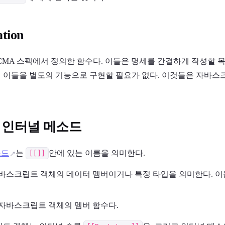
ation
CMA 스펙에서 정의한 함수다. 이들은 명세를 간결하게 작성할 
 이들을 별도의 기능으로 구현할 필요가 없다. 이것들은 자바스
 인터널 메소드
소드
는
[[]]
안에 있는 이름을 의미한다.
바스크립트 객체의 데이터 멤버이거나 특정 타입을 의미한다. 이
자바스크립트 객체의 멤버 함수다.