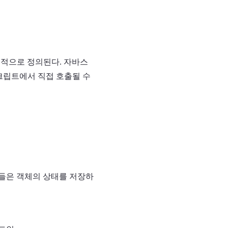
목적으로 정의된다. 자바스
크립트에서 직접 호출될 수
들은 객체의 상태를 저장하