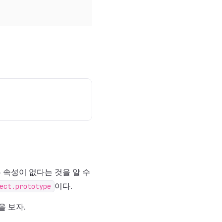
 속성이 없다는 것을 알 수
ect.prototype
이다.
을 보자.