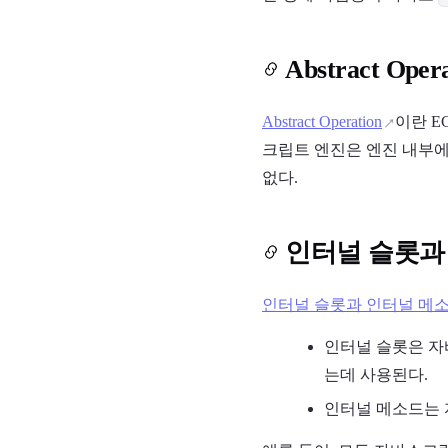
Abstract Oper
Abstract Operation
이란 E
크립트 엔진은 엔진 내부에
없다.
인터널 슬롯과
인터널 슬롯과 인터널 메
인터널 슬롯은 자
는데 사용된다.
인터널 메소드는 