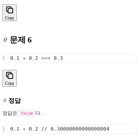
Copy
문제 6
0.1
+
0.2
===
0.3
Copy
정답
정답은
false
다 .
0.1
+
0.2
// 0.30000000000000004