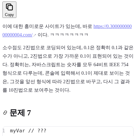
Copy
이에 대한 흥미로운 사이트가 있는데, 바로
https://0.300000000
00000004.com/
이다. ㅋㅋㅋㅋㅋㅋㅋㅋ
소수점도 2진법으로 코딩되어 있는데, 0.1은 정확히 0.1과 같은
수가 아니고, 2진법으로 가장 가까운 0.1이 표현되어 있는 것이
다. 정확히는, 자바스크립트는 숫자를 모두 64비트 IEEE 754
형식으로 다루는데, 콘솔에 입력해서 0.1이 제대로 보이는 것
은, 그것을 앞선 형식에 따라 2진법으로 바꾸고, 다시 그 결과
를 10진법으로 보여주는 것이다.
문제 7
myVar 
// ???