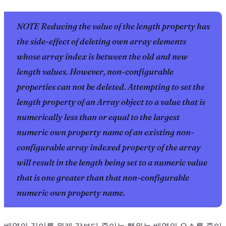
NOTE Reducing the value of the length property has
the side-effect of deleting own array elements
whose array index is between the old and new
length values. However, non-configurable
properties can not be deleted. Attempting to set the
length property of an Array object to a value that is
numerically less than or equal to the largest
numeric own property name of an existing non-
configurable array indexed property of the array
will result in the length being set to a numeric value
that is one greater than that non-configurable
numeric own property name.