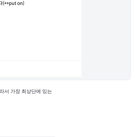
따라서 가장 최상단에 있는