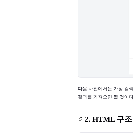
다음 사전에서는 가장 검색
결과를 가져오면 될 것이다
2. HTML 구