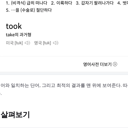
어와 일치하는 단어, 그리고 최적의 결과를 맨 위에 보여준다. 
.
조 살펴보기