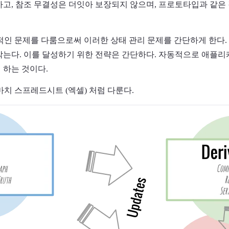
하고, 참조 무결성은 더잇아 보장되지 않으며, 프로토타입과 같은
적인 문제를 다룸으로써 이러한 상태 관리 문제를 간단하게 한다.
막는다. 이를 달성하기 위한 전략은 간단하다. 자동적으로 애플
 하는 것이다.
마치 스프레드시트 (엑셀) 처럼 다룬다.