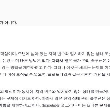
가 아니다.
의 핵심이며, 주변에 남아 있는 지역 변수와 일치하지 않는 상태 
 수 있는 더 빠른 방법은 없다. 따라서 많은 국가 관리 솔루션은
 있는 방법을 제한하려고 한다. 그러나 이것은 새로운 문제를 
은 더 이상 보장될 수 없으며, 프로토타입과 같은 강력한 개념을 
이션의 핵심이자 동시에, 지역 변수와 일치하지 않는 상태를 만들거
하는 문제점 이기도 하다. 따라서 많은 전역 상태 관리 솔루션은 
법을 제한하려고 한다. (Immutable.js) 그러나 이는 또다른 문