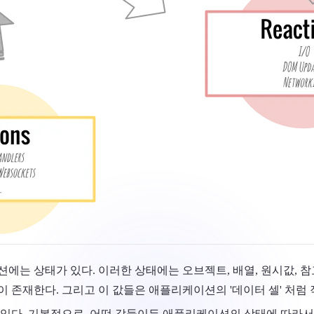
션에는 상태가 있다. 이러한 상태에는 오브젝트, 배열, 원시값, 
이 존재한다. 그리고 이 값들은 애플리케이션의 '데이터 셀' 처럼 
 있다. 기본적으로, 어떤 값들이든 애플리케이션의 상태에 따라서