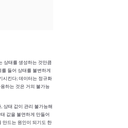
또는 상태를 생성하는 것만큼
 예를 들어 상태를 불변하게
야기시킨다; 데이터는 정규화
사용하는 것은 거의 불가능
나, 상태 값이 관리 불가능해
상태 값을 불면하게 만들어
제를 만드는 원인이 되기도 한