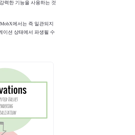
 강력한 기능을 사용하는 것
 MobX에서는 즉 일관되지
리케이션 상태에서 파생될 수