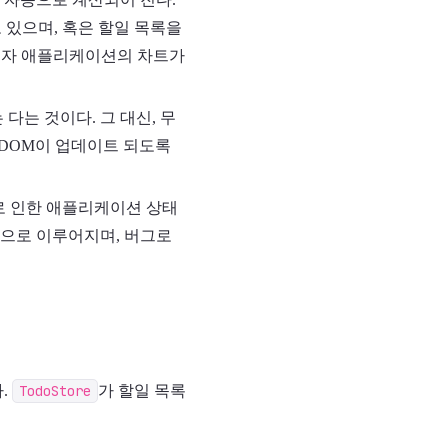
 있으며, 혹은 할일 목록을
식이자 애플리케이션의 차트가
다는 것이다. 그 대신, 무
 DOM이 업데이트 되도록
으로 인한 애플리케이션 상태
식으로 이루어지며, 버그로
.
TodoStore
가 할일 목록