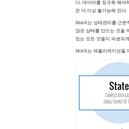
다. 데이터를 정규화 해야
은 더 이상 불가능해 진다.
MobX는 상태관리를 근본
않은 상태를 만드는 것을 
있는 모든 것들이 파생되게
MobX는 애플리케이션을 