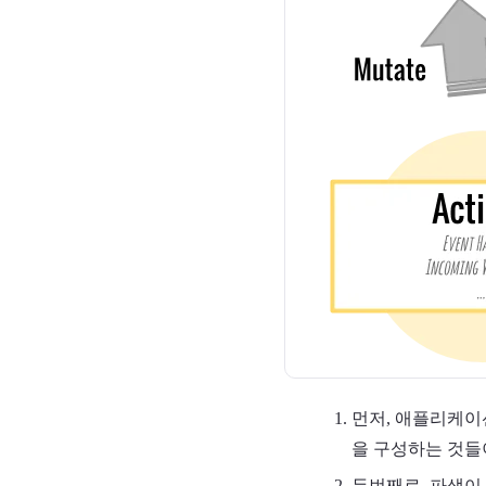
먼저, 애플리케이
을 구성하는 것들
두번째로, 파생이