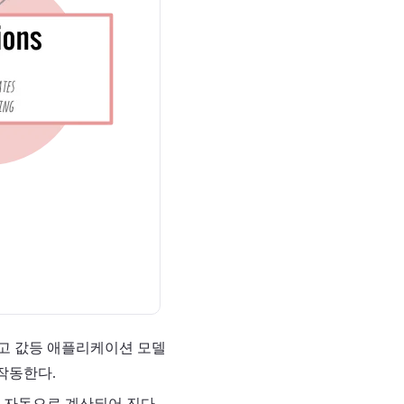
참고 값등 애플리케이션 모델
작동한다.
 자동으로 계산되어 진다.