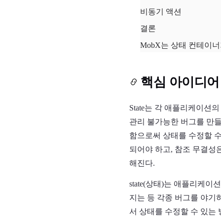
비동기 액션
결론
MobX는 상태 컨테이너
핵심 아이디어
State는 각 애플리케이션
관리 불가능한 버그를 만들
함으로써 상태를 수정할 수
되어야 하고, 참조 무결성
해진다.
state(상태)는 애플리케
지는 등 각종 버그를 야기
서 상태를 수정할 수 있는 방