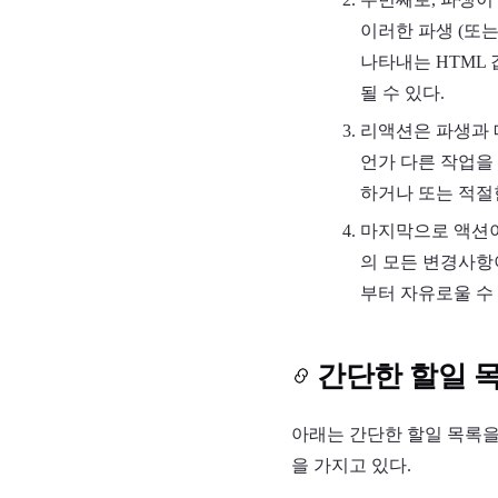
이러한 파생 (또는
나타내는 HTML
될 수 있다.
리액션은 파생과 매
언가 다른 작업을 
하거나 또는 적절
마지막으로 액션이
의 모든 변경사항
부터 자유로울 수 
간단한 할일 
아래는 간단한 할일 목록을
을 가지고 있다.