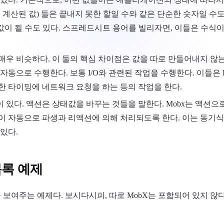
 계산된 값) 들은 끝내지 못한 할일 수와 같은 단순한 숫자일 수도
 값이 될 수도 있다. 스프레드시트 용어를 빌리자면, 이들은 수
우 비슷하다. 이 둘의 핵심 차이점은 값을 따로 만들어내지 않는 
자동으로 수행한다. 보통 I/O와 관련된 작업을 수행한다. 이들은
한 타이밍에 네트워크 요청을 하는 등의 작업을 한다.
 있다. 액션은 상태값을 바꾸는 것들을 말한다. Mobx는 액션
이 자동으로 파생과 리액션에 의해 처리되도록 한다. 이는 동기
있다.
목록 예제
 보여주는 예제다. 보시다시피, 따로 MobX는 포함되어 있지 않다