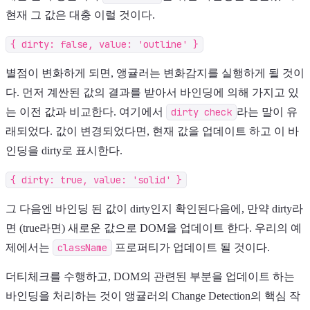
현재 그 값은 대충 이럴 것이다.
{ dirty: false, value: 'outline' }
별점이 변화하게 되면, 앵귤러는 변화감지를 실행하게 될 것이
다. 먼저 계싼된 값의 결과를 받아서 바인딩에 의해 가지고 있
는 이전 값과 비교한다. 여기에서
dirty check
라는 말이 유
래되었다. 값이 변경되었다면, 현재 값을 업데이트 하고 이 바
인딩을 dirty로 표시한다.
{ dirty: true, value: 'solid' }
그 다음엔 바인딩 된 값이 dirty인지 확인된다음에, 만약 dirty라
면 (true라면) 새로운 값으로 DOM을 업데이트 한다. 우리의 예
제에서는
className
프로퍼티가 업데이트 될 것이다.
더티체크를 수행하고, DOM의 관련된 부분을 업데이트 하는
바인딩을 처리하는 것이 앵귤러의 Change Detection의 핵심 작