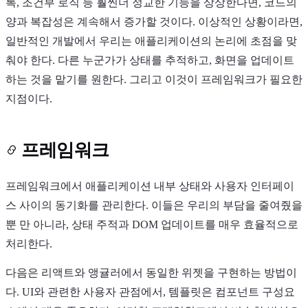
록, 조건부 로직 등 훨씬더 정교한 기능을 상상한다면, 코드의
양과 복잡성은 계속해서 증가할 것이다. 이상적인 상황이라면,
일반적인 개발에서 우리는 애플리케이션의 논리에 초점을 맞
춰야 한다. 다른 누군가가 상태를 추적하고, 화면을 업데이트
하는 것을 맡기를 원한다. 그리고 이것이 프레임워크가 필요한
지점이다.
프레임워크
프레임워크에서 애플리케이션 내부 상태와 사용자 인터페이
스 사이의 동기화를 관리한다. 이들은 우리의 부담을 줄여줬을
뿐 만 아니라, 상태 주적과 DOM 업데이트를 매우 효율적으로
처리한다.
다음은 리액트와 앵귤러에서 동일한 위젯을 구현하는 방법이
다. UI와 관련한 사용자 관점에서, 템플릿은 컴포넌트 구성요