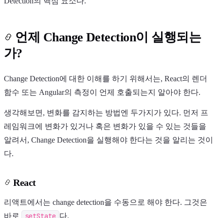
Detection의 핵심 요소다.
언제 Change Detection이 실행되는
가?
Change Detection에 대한 이해를 하기 위해서는, React의 렌더
함수 또는 Angular의 측정이 언제 호출되는지 알아야 한다.
생각해보면, 변화를 감지하는 방법엔 두가지가 있다. 먼저 프
레임워크에 변화가 있거나 혹은 변화가 있을 수 있는 것들을
알려서, Change Detection을 실행해야 한다는 것을 알리는 것이
다.
React
리액트에서는 change detection을 수동으로 해야 한다. 그것은
바로
setState
다.