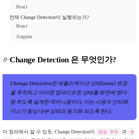
React
언제 Change Detection이 실행되는가?
React
Angular
Change Detection 은 무엇인가?
Change Detection은 애플리케이션 상태(state) 변경
을 추적하고 이러한 업데이트된 상태를 화면에 렌더
링 하도록 설계한 메커니즘이다. 이는 사용자 인터페
이스가 항상 내부 상태와 동기화 되도록 한다.
이 정의에서 알 수 있듯, Change Detection이
변경 추적
과
렌