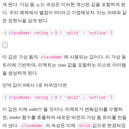
게 된다. 가상 돔 노드 속성은 이러한 계산된 값을 포함하게 된
다. 우리 예제에서 별점이 0이라고 가정해보자. 이는 아래와 같
은 표현식을 갖게 된다.
{ className: rating > 0 ? 'solid' : 'outline' }
이 값은 가상 돔의
className
에 사용되는 값이다. 이 가상 돔
트리에 기반하여, 리액트는 class 값을 포함하는 리스트 아이템
을 생성하게 된다.
만약 값이 0에서 1로 바뀌었다면
{ className: rating > 0 ? 'solid' : 'outline' }
이 값은 이제 solid가 될 것이다. 리액트가 변화감지를 수행하
면, render 함수를 호출하여 새로운 버전의 가상 돔 트리를 만들
어 낸다.
className
의 속성은 이제
solid
값으로 변경되었