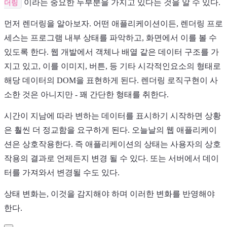
더링
이라는 중요한 두부분을 가지고 있다는 것을 알 수 있다.
먼저 렌더링을 알아보자. 어떤 애플리케이션이든, 렌더링 프로
세스는 프로그램 내부 상태를 파악하고, 화면에서 이를 볼 수
있도록 한다. 웹 개발에서 객체나 배열 같은 데이터 구조를 가
지고 있고, 이를 이미지, 버튼, 등 기타 시각적인요소의 형태로
해당 데이터의 DOM을 표현하게 된다. 렌더링 로직구현이 사
소한 것은 아니지만 - 꽤 간단한 형태를 취한다.
시간이 지남에 따라 변하는 데이터를 표시하기 시작하면 상황
은 훨씬 더 정교함을 요구하게 된다. 오늘날의 웹 애플리케이
션은 상호작용한다. 즉 애플리케이션의 상태는 사용자의 상호
작용의 결과로 언제든지 변경 될 수 있다. 또는 서버에서 데이
터를 가져와서 변경될 수도 있다.
상태 변화는, 이것을 감지해야 하며 이러한 변화를 반영해야
한다.