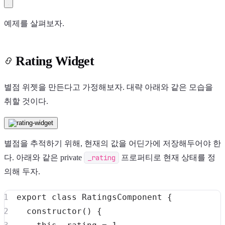
예제를 살펴보자.
Rating Widget
별점 위젯을 만든다고 가정해보자. 대략 아래와 같은 모습을
취할 것이다.
별점을 추적하기 위해, 현재의 값을 어딘가에 저장해두어야 한
다. 아래와 같은 private
_rating
프로퍼티로 현재 상태를 정
의해 두자.
export
class
RatingsComponent
{
constructor
(
)
{