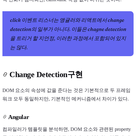
click 이벤트 리스너는 앵귤러와 리액트에서 change
detection의 일부가 아니다. 이들은 chagne detection
을 트리거 할 지언정, 이러한 과정에서 포함되어 있지
는 않다.
Change Detection구현
DOM 요소의 속성에 값을 준다는 것은 기본적으로 두 프레임
워크 모두 동일하지만, 기본적인 메커니즘에서 차이가 있다.
Angular
컴파일러가 템플릿을 분석하면, DOM 요소와 관련된 property