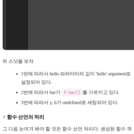
위 스샷을 보자.
1번에 따라서 hello 파라미터의 값이 'hello' argument로
설정되어 있다.
2번에 따라서 bar가
f bar()
를 가르키고 있다.
3번에 따라서 y, h가 undefined로 세팅되어 있다.
함수 선언의 처리
그 다음 눈여겨 봐야 할 것은 함수 선언 처리다. 생성된 함수 객