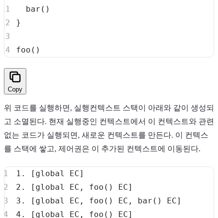
bar
(
)
}
foo
(
)
Copy
위 코드를 실행하면, 실행컨텍스트 스택이 아래와 같이 생성되
고 소멸된다. 현재 실행중인 컨텍스트에서 이 컨텍스트와 관련
없는 코드가 실행되면, 새로운 컨텍스트를 만든다. 이 컨텍스
를 스택에 쌓고, 제어권은 이 추가된 컨텍스트에 이동된다.