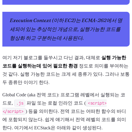
Execution Context (이하 EC2)는 ECMA-262에서 명
세되어 있는 추상적인 개념으로, 실행가능한 코드를
형상화 하고 구분하는데 사용된다.
여기 저기 블로그를 들쑤시고 다닌 결과, 대체로
실행 가능한
코드를 실행하는데 있어 필요한 환경
정도로 의미를 부여하는
것 같다. 실행 가능한 코드는 크게 세 종류가 있다. 그러나 보통
두 종류만 이야기 한다.
Global Code (aka 전역 코드): 프로그램 레벨에서 실행되는 코
드로,
.js
파일 또는 로컬 인라인 코드 (
<script>
</script>
) 등을 의미한다. 전역 코드는 어떠한 함수의 바디
에 포함되지 않는다. 쉽게 얘기해서 전역 레벨의 코드를 의미
한다. 여기에서 ECStack은 아래와 같이 생성된다.