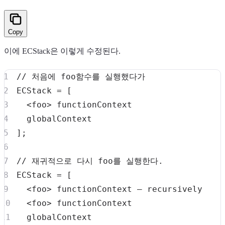
Copy
이에 ECStack은 이렇게 수정된다.