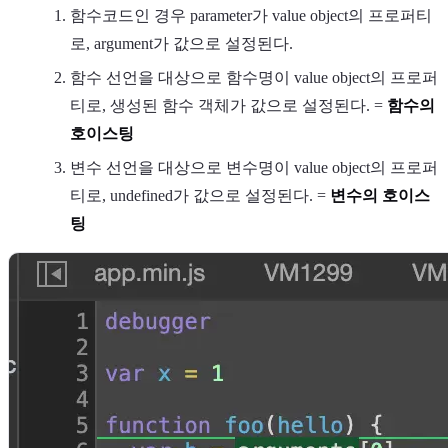
함수코드인 경우 parameter가 value object의 프로퍼티
로, argument가 값으로 설정된다.
함수 선언을 대상으로 함수명이 value object의 프로퍼
티로, 생성된 함수 객체가 값으로 설정된다. =
함수의
호이스팅
변수 선언을 대상으로 변수명이 value object의 프로퍼
티로, undefined가 값으로 설정된다. =
변수의 호이스
팅