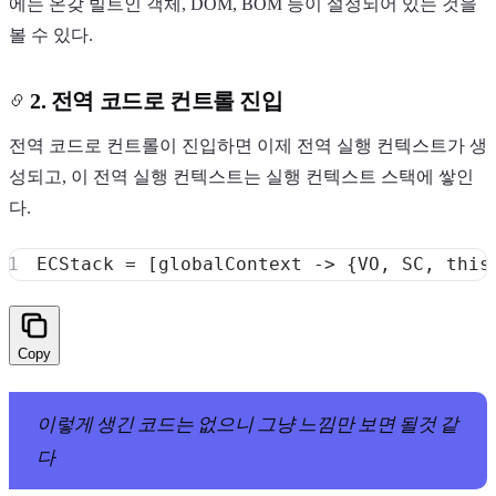
에는 온갖 빌트인 객체, DOM, BOM 등이 설정되어 있는 것을
볼 수 있다.
2. 전역 코드로 컨트롤 진입
전역 코드로 컨트롤이 진입하면 이제 전역 실행 컨텍스트가 생
성되고, 이 전역 실행 컨텍스트는 실행 컨텍스트 스택에 쌓인
다.
Copy
이렇게 생긴 코드는 없으니 그냥 느낌만 보면 될것 같
다