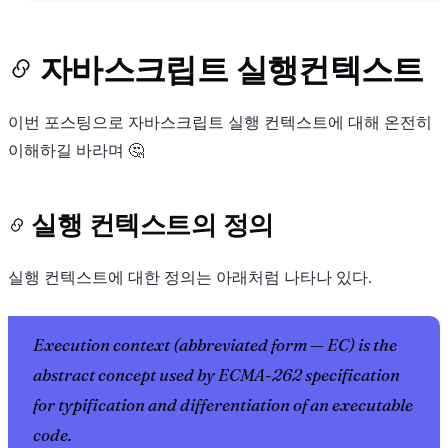
자바스크립트 실행컨텍스트
이번 포스팅으로 자바스크립트 실행 컨텍스트에 대해 온전히
이해하길 바라며 🤔
실행 컨텍스트의 정의
실행 컨텍스트에 대한 정의는 아래처럼 나타나 있다.
Execution context (abbreviated form — EC) is the
abstract concept used by ECMA-262 specification
for typification and differentiation of an executable
code.