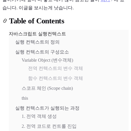
습니다. 이글을 보시는게 낫습니다.
Table of Contents
자바스크립트 실행컨텍스트
실행 컨텍스트의 정의
실행 컨텍스트의 구성요소
Variable Object (변수객체)
전역 컨텍스트의 변수 객체
함수 컨텍스트의 변수 객체
스코프 체인 (Scope chain)
this
실행 컨텍스트가 실행되는 과정
1. 전역 객체 생성
2. 전역 코드로 컨트롤 진입