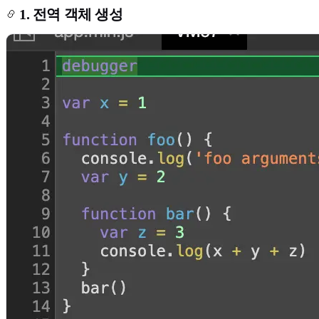
1. 전역 객체 생성