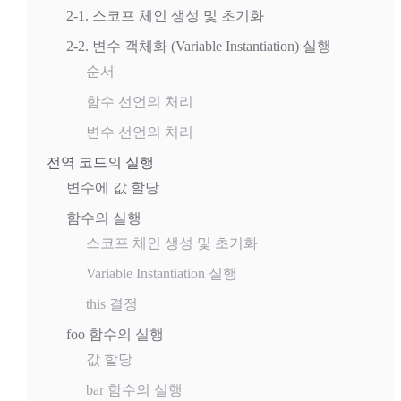
2-1. 스코프 체인 생성 및 초기화
2-2. 변수 객체화 (Variable Instantiation) 실행
순서
함수 선언의 처리
변수 선언의 처리
전역 코드의 실행
변수에 값 할당
함수의 실행
스코프 체인 생성 및 초기화
Variable Instantiation 실행
this 결정
foo 함수의 실행
값 할당
bar 함수의 실행