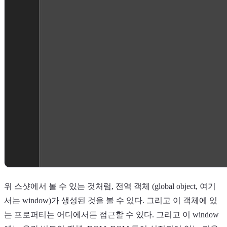
위 스샷에서 볼 수 있는 것처럼, 전역 객체 (global object, 여기
서는 window)가 생성된 것을 볼 수 있다. 그리고 이 객체에 있
는 프로퍼티는 어디에서든 접근할 수 있다. 그리고 이 window