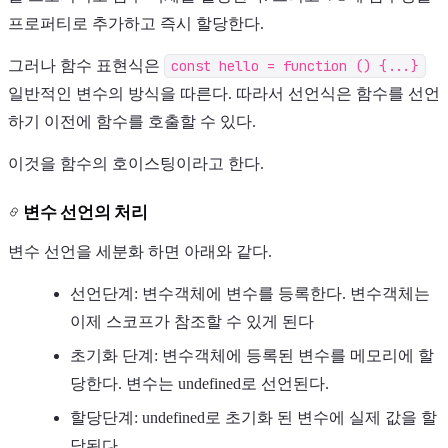
프로퍼티로 추가하고 즉시 할당한다.
그러나 함수 표현식은
const hello = function () {...}
일반적인 변수의 방식을 따른다. 따라서 선언식은 함수를 선언
하기 이전에 함수를 호출할 수 있다.
이것을 함수의 호이스팅이라고 한다.
변수 선언의 처리
변수 선언을 세분화 하면 아래와 같다.
선언단계: 변수객체에 변수를 등록한다. 변수객체는
이제 스코프가 참조할 수 있게 된다
초기화 단계: 변수객체에 등록된 변수를 메모리에 할
당한다. 변수는 undefined로 선언된다.
할당단계: undefined로 초기화 된 변수에 실제 값을 할
당된다.