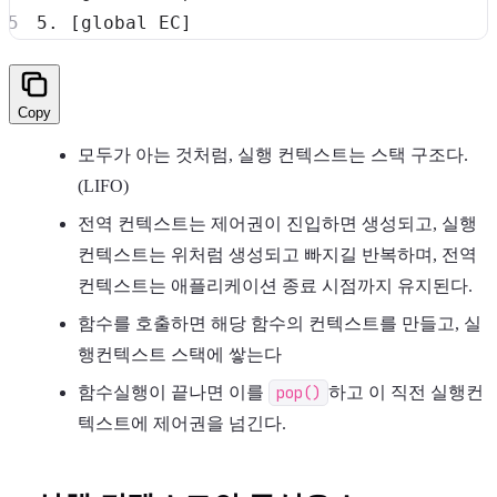
Copy
모두가 아는 것처럼, 실행 컨텍스트는 스택 구조다.
(LIFO)
전역 컨텍스트는 제어권이 진입하면 생성되고, 실행
컨텍스트는 위처럼 생성되고 빠지길 반복하며, 전역
컨텍스트는 애플리케이션 종료 시점까지 유지된다.
함수를 호출하면 해당 함수의 컨텍스트를 만들고, 실
행컨텍스트 스택에 쌓는다
함수실행이 끝나면 이를
pop()
하고 이 직전 실행컨
텍스트에 제어권을 넘긴다.