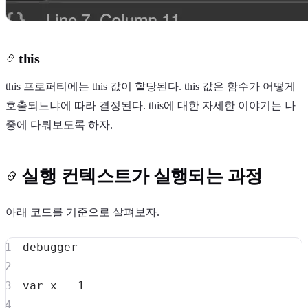
this
this 프로퍼티에는 this 값이 할당된다. this 값은 함수가 어떻게
호출되느냐에 따라 결정된다. this에 대한 자세한 이야기는 나
중에 다뤄보도록 하자.
실행 컨텍스트가 실행되는 과정
아래 코드를 기준으로 살펴보자.
debugger
var
 x 
=
1