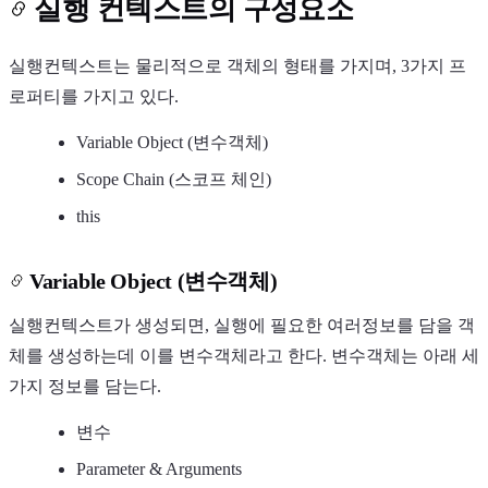
실행 컨텍스트의 구성요소
실행컨텍스트는 물리적으로 객체의 형태를 가지며, 3가지 프
로퍼티를 가지고 있다.
Variable Object (변수객체)
Scope Chain (스코프 체인)
this
Variable Object (변수객체)
실행컨텍스트가 생성되면, 실행에 필요한 여러정보를 담을 객
체를 생성하는데 이를 변수객체라고 한다. 변수객체는 아래 세
가지 정보를 담는다.
변수
Parameter & Arguments