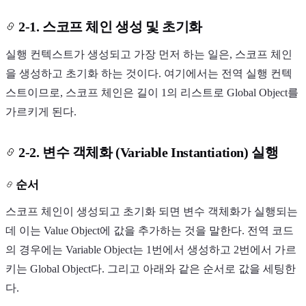
2-1. 스코프 체인 생성 및 초기화
실행 컨텍스트가 생성되고 가장 먼저 하는 일은, 스코프 체인
을 생성하고 초기화 하는 것이다. 여기에서는 전역 실행 컨텍
스트이므로, 스코프 체인은 길이 1의 리스트로 Global Object를
가르키게 된다.
2-2. 변수 객체화 (Variable Instantiation) 실행
순서
스코프 체인이 생성되고 초기화 되면 변수 객체화가 실행되는
데 이는 Value Object에 값을 추가하는 것을 말한다. 전역 코드
의 경우에는 Variable Object는 1번에서 생성하고 2번에서 가르
키는 Global Object다. 그리고 아래와 같은 순서로 값을 세팅한
다.