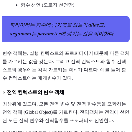
함수 선언 (오로지 선언만)
파라미터는 함수에 넘기게될 값들의 alias고,
argument는 parameter에 넘기는 값을 의미한다.
변수 객체는, 실행 컨텍스트의 프로퍼티이기 때문에 다른 객체
를 가르키는 값을 갖는다. 그리고 전역 컨텍스트와 함수 컨텍
스트의 경우에는 각각 가르키는 객체가 다르다. 예를 들어 함
수 컨텍스트에는 매개변수가 있다.
전역 컨텍스트의 변수 객체
최상위에 있으며, 모든 전역 변수 및 전역 함수등을 포함하는
전역 객체 (Global Object)를 가르킨다. 전역객체는 전역에 선언
된 모든 전역 변수와 전역함수를 프로퍼티로 선언한다.