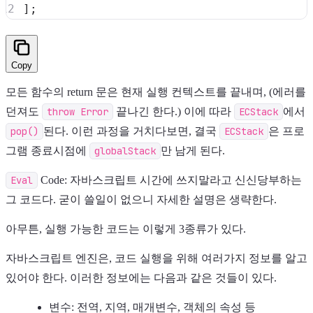
Copy
모든 함수의 return 문은 현재 실행 컨텍스트를 끝내며, (에러를
던져도
throw Error
끝나긴 한다.) 이에 따라
ECStack
에서
pop()
된다. 이런 과정을 거치다보면, 결국
ECStack
은 프로
그램 종료시점에
globalStack
만 남게 된다.
Eval
Code: 자바스크립트 시간에 쓰지말라고 신신당부하는
그 코드다. 굳이 쓸일이 없으니 자세한 설명은 생략한다.
아무튼, 실행 가능한 코드는 이렇게 3종류가 있다.
자바스크립트 엔진은, 코드 실행을 위해 여러가지 정보를 알고
있어야 한다. 이러한 정보에는 다음과 같은 것들이 있다.
변수: 전역, 지역, 매개변수, 객체의 속성 등