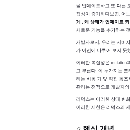
을 업데이트하고 또 다른 
잡성이 증가하다보면, 어느
게 , 왜 상태가 업데이트 
새로운 기능을 추가하는 것
개발자로서, 우리는 서버사
가 이전에 다루어 보지 못
이러한 복잡성은 mutati
고 부른다. 이 두가지는 
리는 비동 기 및 직접 돔
관리는 전적으로 개발자의 몫
리덕스는 이러한 상태 변화
이러한 제한은 리덕스의 세
핵심 개념