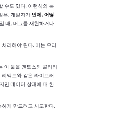
 수도 있다. 이런식의 복
말은, 개발자가
언제, 어떻
 때, 버그를 재현하거나
 처리해야 된다. 이는 우리
나는 이 둘을 멘토스와 콜라라
. 리액트와 같은 라이브러
지만 데이터 상태에 대 한
능하게 만드려고 시도한다.