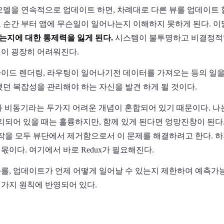
모델을 연속적으로 업데이트 하면, 차례대로 다른 뷰를 업데이트 할
 순간 부터 앱에 무슨일이 일어나는지 이해하지 못하게 된다. 이
되는지에 대한 통제력을 잃게 된다.
시스템이 불투명하고 비결정적일
이 굉장히 어려워진다.
이드 렌더링, 라우팅이 일어나기전 데이터를 가져오는 등의 일을
했던 복잡성을 관리해야 하는 자신을 발견 하게 될 것이다.
on과 비동기라는 두가지 어려운 개념이 혼합되어 있기 때문이다. 
분리되어 있을 때는 훌륭하지만, 함께 있게 된다면 엉망진창이 된다
조작을 모두 뷰단에서 제거함으로서 이 문제를 해결하려고 한다. 하
이다. 여기에서 바로 Redux가 필요해진다.
를, 업데이트가 언제 어떻게 일어날 수 있는지 제한하여 예측가
가지 원칙에 반영되어 있다.