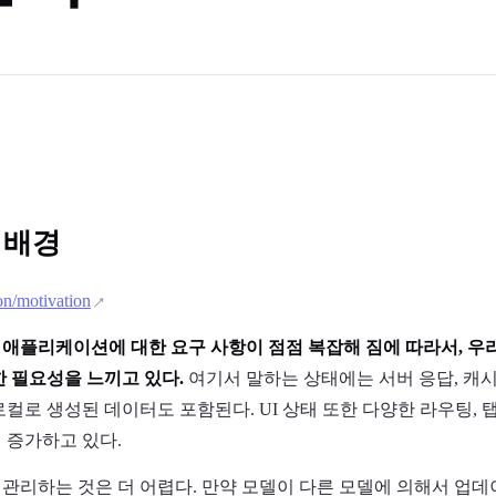
 배경
ion/motivation
애플리케이션에 대한 요구 사항이 점점 복잡해 짐에 따라서, 우리
한 필요성을 느끼고 있다.
여기서 말하는 상태에는 서버 응답, 캐
컬로 생성된 데이터도 포함된다. UI 상태 또한 다양한 라우팅, 탭
 증가하고 있다.
관리하는 것은 더 어렵다. 만약 모델이 다른 모델에 의해서 업데이