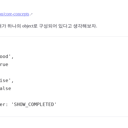
ion/core-concepts
가 하나의 object로 구성되어 있다고 생각해보자.
ood'
,
rue
ise'
,
alse
er
:
'SHOW_COMPLETED'