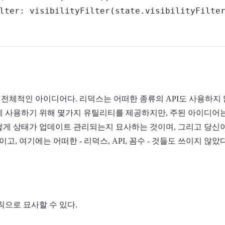
lter
:
visibilityFilter
(
state
.
visibilityFilte
전체적인 아이디어다. 리덕스는 어떠한 종류의 API도 사용하지 
게 사용하기 위해 몇가지 유틸리티를 제공하지만, 주된 아이디어
떻게 상태가 업데이트 관리되는지 묘사하는 것이며, 그리고 당신이
, 여기에는 어떠한 - 리덕스, API, 꼼수 - 것들도 쓰이지 않았다
칙으로 묘사할 수 있다.