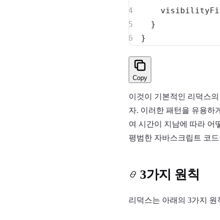
visibilityFi
}
}
Copy
이것이 기본적인 리덕스의 
자. 이러한 패턴을 유용하
여 시간이 지남에 따라 어
평범한 자바스크립트 코드이고
3가지 원칙
리덕스는 아래의 3가지 원