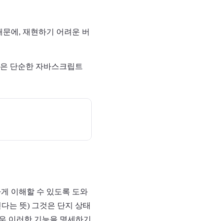
 때문에, 재현하기 어려운 버
액션은 단순한 자바스크립트
게 이해할 수 있도록 도와
긴다는 뜻) 그것은 단지 상태
 경우 이러한 기능을 명세하기