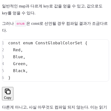
일반적인 map과 다르게 key로 값을 얻을 수 있고, 값으로도
key를 얻을 수 있다.
그러나
enum
은 const로 선언될 경우 컴파일 결과가 조금다르
다.
const
enum
 ConstGlobalColorSet 
{
  Red
,
  Blue
,
  Green
,
  Black
,
}
Copy
다른게 아니고, 사실 아무것도 컴파일 되지 않는다. 이는 읽기