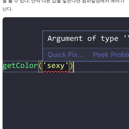
을 볼 수 있다. 만약 다른 값을 넣는다면 컴파일상에서 에러가
난다.