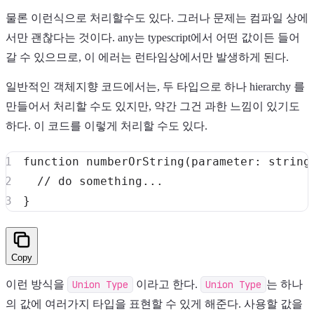
물론 이런식으로 처리할수도 있다. 그러나 문제는 컴파일 상에
서만 괜찮다는 것이다. any는 typescript에서 어떤 값이든 들어
갈 수 있으므로, 이 에러는 런타임상에서만 발생하게 된다.
일반적인 객체지향 코드에서는, 두 타입으로 하나 hierarchy 를
만들어서 처리할 수도 있지만, 약간 그건 과한 느낌이 있기도
하다. 이 코드를 이렇게 처리할 수도 있다.
function
numberOrString
(
parameter
:
string
// do something...
}
Copy
이런 방식을
Union Type
이라고 한다.
Union Type
는 하나
의 값에 여러가지 타입을 표현할 수 있게 해준다. 사용할 값을