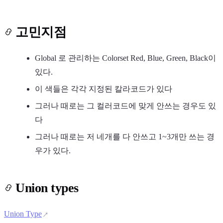
고민지점
Global 로 관리하는 Colorset Red, Blue, Green, Black이
있다.
이 색들은 각각 지정된 칼라코드가 있다
그러나 때로는 그 컬러코드에 맞게 안쓰는 경우도 있
다
그러나 때로는 저 네개를 다 안쓰고 1~3개만 쓰는 경
우가 있다.
Union types
Union Type