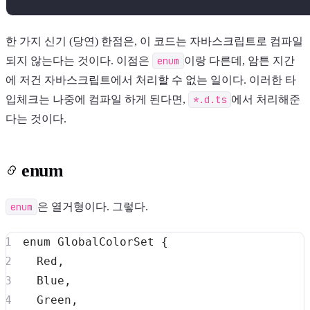
한 가지 신기 (당연) 한점은, 이 코드는 자바스크립트로 컴파일
되지 않는다는 것이다. 이점은
enum
이랑 다른데, 암튼 지간
에 저건 자바스크립트에서 처리할 수 없는 일이다. 이러한 타
입체크는 나중에 컴파일 하게 된다면,
*.d.ts
에서 처리해준
다는 것이다.
enum
enum
은 열거형이다. 그렇다.
enum
 GlobalColorSet 
{
  Red
,
  Blue
,
  Green
,