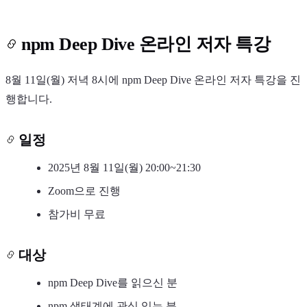
npm Deep Dive 온라인 저자 특강
8월 11일(월) 저녁 8시에 npm Deep Dive 온라인 저자 특강을 진
행합니다.
Light
Dark
System
일정
2025년 8월 11일(월) 20:00~21:30
8
°
Zoom으로 진행
참가비 무료
대상
npm Deep Dive를 읽으신 분
npm 생태계에 관심 있는 분