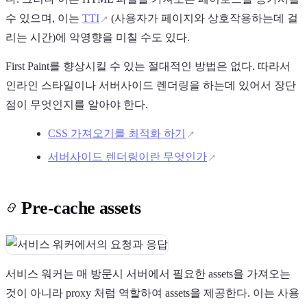
수 있으며, 이는
TTI
(사용자가 페이지와 상호작용하는데 걸
리는 시간)에 악영향을 미칠 수도 있다.
First Paint를 향상시킬 수 있는 절대적인 방법은 없다. 따라서
인라인 스타일이나 서버사이드 렌더링을 하는데 있어서 장단
점이 무엇인지를 알아야 한다.
CSS 가져오기를 최적화 하기
서버사이드 렌더링이란 무엇인가
Pre-cache assets
서비스 워커는 매 방문시 서버에서 필요한 assets을 가져오는
것이 아니라 proxy 처럼 역할하여 assets을 제공한다. 이는 사용