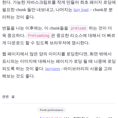
한다. 가능한 자바스크립트를 작게 만들어 최초 페이지 로딩에
필요한 chunk 들만 내보내고, 나머지는
lazy load
chunk로 분
리하는 것이 좋다.
번들을 나눈 이후에는, 이 chunk들을
preload
하는 것이 더
욱 중요하다.
Preloading
은 중요한 리소스에 대해서 더 빠르
게 다운로드 할 수 있도록 브라우저에 명시한다.
웹 페이지에서 많은 양의 이미지를 로딩한다면, 화면 밖에서
표시되는 이미지에 대해서는 페이지가 로딩 될 때 나중에 로딩
되도록 하는 것이 좋다.
lazysizes
라이브러리의 사용을 고려
해보는 것도 좋다.
관련 글
#
web-performance