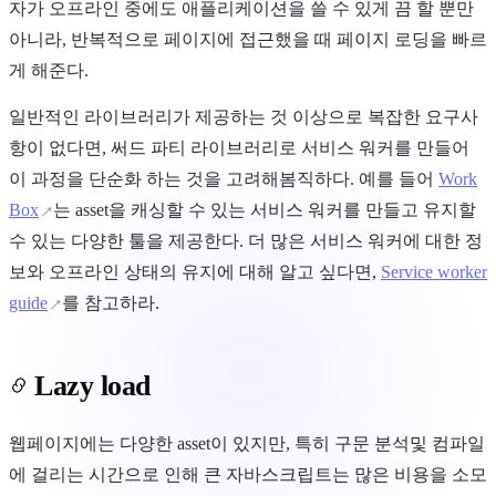
자가 오프라인 중에도 애플리케이션을 쓸 수 있게 끔 할 뿐만
아니라, 반복적으로 페이지에 접근했을 때 페이지 로딩을 빠르
게 해준다.
일반적인 라이브러리가 제공하는 것 이상으로 복잡한 요구사
항이 없다면, 써드 파티 라이브러리로 서비스 워커를 만들어
이 과정을 단순화 하는 것을 고려해봄직하다. 예를 들어
Work
Box
는 asset을 캐싱할 수 있는 서비스 워커를 만들고 유지할
수 있는 다양한 툴을 제공한다. 더 많은 서비스 워커에 대한 정
보와 오프라인 상태의 유지에 대해 알고 싶다면,
Service worker
guide
를 참고하라.
Lazy load
웹페이지에는 다양한 asset이 있지만, 특히 구문 분석및 컴파일
에 걸리는 시간으로 인해 큰 자바스크립트는 많은 비용을 소모