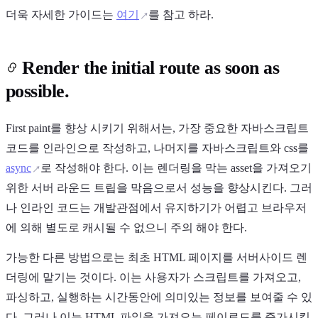
더욱 자세한 가이드는
여기
를 참고 하라.
Render the initial route as soon as
possible.
First paint를 향상 시키기 위해서는, 가장 중요한 자바스크립트
코드를 인라인으로 작성하고, 나머지를 자바스크립트와 css를
async
로 작성해야 한다. 이는 렌더링을 막는 asset을 가져오기
위한 서버 라운드 트립을 막음으로서 성능을 향상시킨다. 그러
나 인라인 코드는 개발관점에서 유지하기가 어렵고 브라우저
에 의해 별도로 캐시될 수 없으니 주의 해야 한다.
가능한 다른 방법으로는 최초 HTML 페이지를 서버사이드 렌
더링에 맡기는 것이다. 이는 사용자가 스크립트를 가져오고,
파싱하고, 실행하는 시간동안에 의미있는 정보를 보여줄 수 있
다. 그러나 이는 HTML 파일을 가져오는 페이로드를 증가시킬