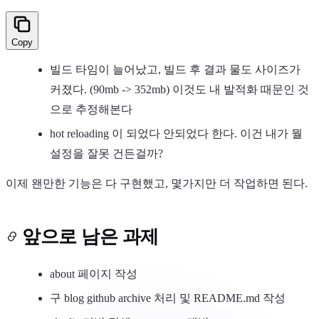
Copy
빌드 타임이 늘어났고, 빌드 후 결과 물도 사이즈가
커졌다. (90mb -> 352mb) 이것도 내 발적화 때문인 것
으로 추정해본다
hot reloading 이 되었다 안되었다 한다. 이건 내가 뭘
설정을 잘못 건든걸까?
이제 왠만한 기능은 다 구현했고, 몇가지만 더 작업하면 된다.
앞으로 남은 과제
about 페이지 작성
구 blog github archive 처리 및 README.md 작성