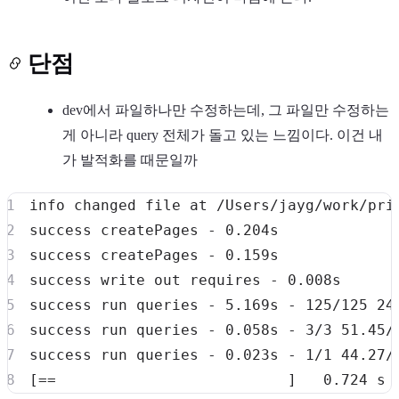
단점
dev에서 파일하나만 수정하는데, 그 파일만 수정하는
게 아니라 query 전체가 돌고 있는 느낌이다. 이건 내
가 발적화를 때문일까
info changed 
file
success createPages - 
0
success createPages - 
0
success 
write
 out requires - 
0
success run queries - 
5
.169s - 
125
/125 
24
success run queries - 
0
.058s - 
3
/3 
51.45
success run queries - 
0
.023s - 
1
/1 
44.27
[
==
]
0.724
 s 