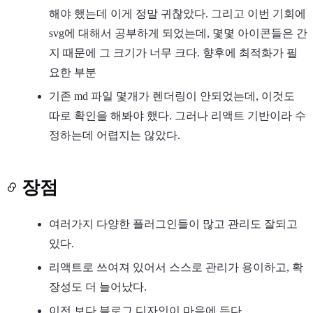
해야 했는데 이게 정말 귀찮았다. 그리고 이번 기회에
svg에 대해서 공부하게 되었는데, 몇몇 아이콘들은 간
지 때문에 그 크기가 너무 크다. 향후에 최적화가 필
요한 부분
기존 md 파일 몇개가 렌더링이 안되었는데, 이것도
따로 확인을 해봐야 했다. 그러나 리액트 기반이라 수
정하는데 어렵지는 않았다.
장점
여러가지 다양한 플러그인들이 많고 관리도 잘되고
있다.
리액트로 쓰여져 있어서 스스로 관리가 용이하고, 확
장성도 더 늘어났다.
이전 보다 블로그 디자인이 마음에 든다.