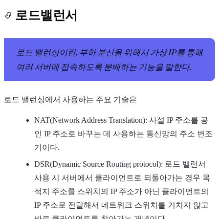
로드밸런서
로드 밸런싱이란, 부하 분산을 위해서 가상 IP를 통해
여러 서버에 접속하도록 분배하는 기능을 말한다.
로드 밸런싱에서 사용하는 주요 기술은
NAT(Network Address Translation): 사설 IP 주소를 공
인 IP 주소로 바꾸는 데 사용하는 통신망의 주소 변조
기이다.
DSR(Dynamic Source Routing protocol): 로드 밸런서
사용 시 서버에서 클라이언트로 되돌아가는 경우 목
적지 주소를 스위치의 IP 주소가 아닌 클라이언트의
IP 주소로 전달해서 네트워크 스위치를 거치지 않고
바로 클라이언트를 찾아가는 개념이다.