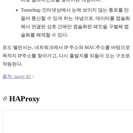
Tunneling: 인터넷상에서 눈에 보이지 않는 통로를 만
들어 통신할 수 있게 하는 개념으로, 데이터를 캡슐화
해서 연결된 상호 간에만 캡슐화된 패킷을 구별해 캡
슐화를 해제할 수 있다.
로드 밸런서는, 네트워크에서 IP 주소와 MAC주소를 바탕으로
목적지 IP주소를 찾아가고, 다시 출발지를 되돌아 오는 구조로
작동된다.
출처: naver d2
HAProxy