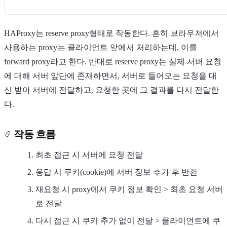
HAProxy는 reserve proxy형태로 작동한다. 흔히 브라우저에서
사용하는 proxy는 클라이언트 앞에서 처리하는데, 이를
forward proxy라고 한다. 반대로 reserve proxy는 실제 서버 요청
에 대해 서버 앞단에 존재하면서, 서버로 들어오는 요청을 대
신 받아 서버에 전달하고, 요청한 곳에 그 결과를 다시 전달한
다.
작동 흐름
최초 접근 시 서버에 요청 전달
응답 시 쿠키(cookie)에 서버 정보 추가 후 반환
재요청 시 proxy에서 쿠키 정보 확인 > 최초 요청 서버
로 전달
다시 접근 시 쿠키 추가 없이 전달 > 클라이언트에 쿠